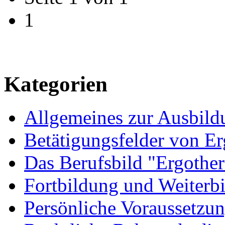
1
Kategorien
Allgemeines zur Ausbild
Betätigungsfelder von E
Das Berufsbild "Ergother
Fortbildung und Weiterb
Persönliche Voraussetzu