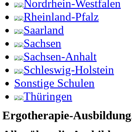
Nordrhein-Westfalen
Rheinland-Pfalz
Saarland
Sachsen
Sachsen-Anhalt
Schleswig-Holstein
Sonstige Schulen
Thüringen
Ergotherapie-Ausbildung