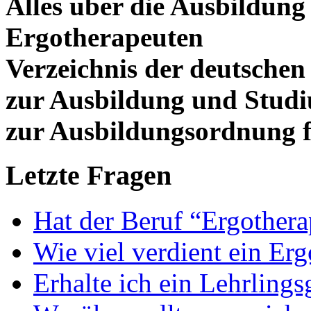
Alles über die Ausbildun
Ergotherapeuten
Verzeichnis der deutschen
zur Ausbildung und Stud
zur Ausbildungsordnung f
Letzte Fragen
Hat der Beruf “Ergothera
Wie viel verdient ein Er
Erhalte ich ein Lehrlings