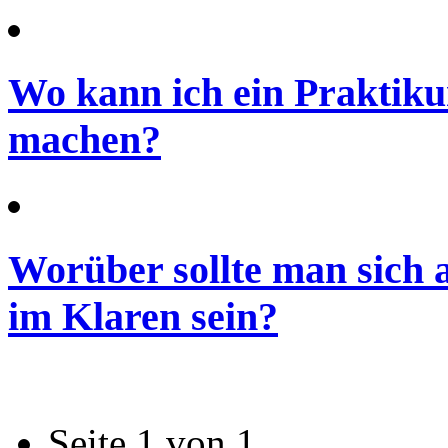
Wo kann ich ein Praktik
machen?
Worüber sollte man sich 
im Klaren sein?
Seite 1 von 1