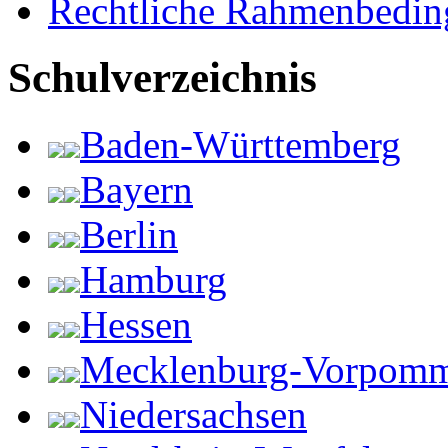
Rechtliche Rahmenbedi
Schulverzeichnis
Baden-Württemberg
Bayern
Berlin
Hamburg
Hessen
Mecklenburg-Vorpom
Niedersachsen