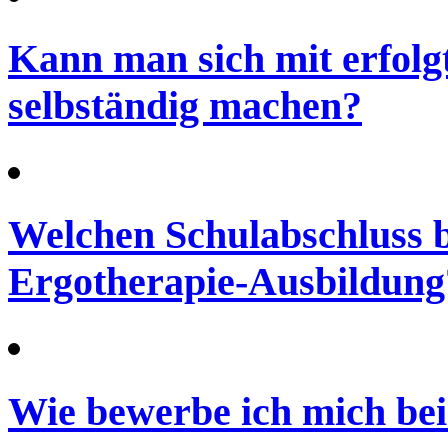
Kann man sich mit erfolg
selbständig machen?
Welchen Schulabschluss b
Ergotherapie-Ausbildung
Wie bewerbe ich mich bei