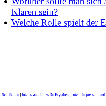
Worüber sollte man sich 
Klaren sein?
Welche Rolle spielt der E
Schriftarten
|
Interessante Links für Ergotherapeuten |
Impressum und