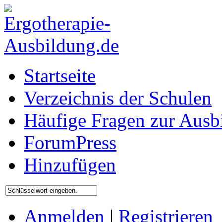
Startseite
Verzeichnis der Schulen
Häufige Fragen zur Ausb
ForumPress
Hinzufügen
Anmelden
|
Registrieren