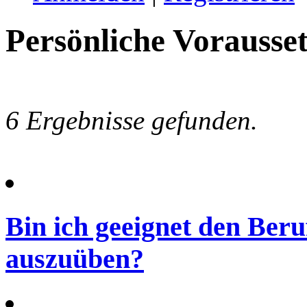
Persönliche Vorausse
6 Ergebnisse gefunden.
Bin ich geeignet den Ber
auszuüben?