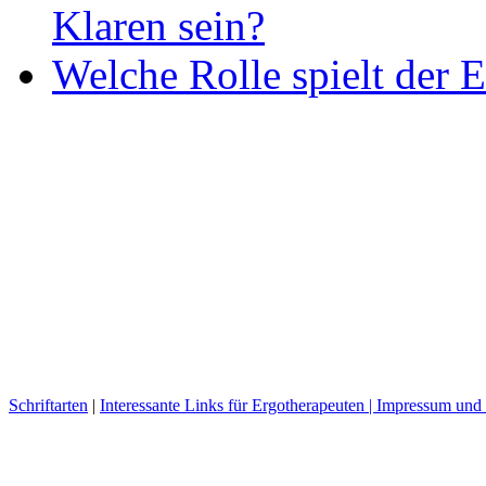
Klaren sein?
Welche Rolle spielt der E
Schriftarten
|
Interessante Links für Ergotherapeuten |
Impressum und