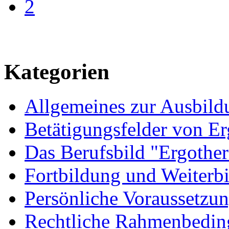
2
Kategorien
Allgemeines zur Ausbild
Betätigungsfelder von E
Das Berufsbild "Ergother
Fortbildung und Weiterb
Persönliche Voraussetzu
Rechtliche Rahmenbedi