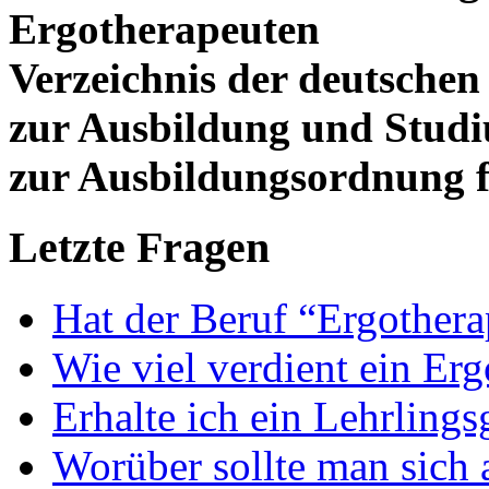
Ergotherapeuten
Verzeichnis der deutschen
zur Ausbildung und Stud
zur Ausbildungsordnung f
Letzte Fragen
Hat der Beruf “Ergothera
Wie viel verdient ein Er
Erhalte ich ein Lehrlings
Worüber sollte man sich 