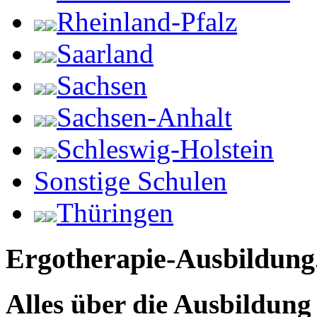
Rheinland-Pfalz
Saarland
Sachsen
Sachsen-Anhalt
Schleswig-Holstein
Sonstige Schulen
Thüringen
Ergotherapie-Ausbildung
Alles über die Ausbildun