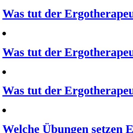
Was tut der Ergotherapeu
Was tut der Ergotherapeu
Was tut der Ergotherapeu
Welche Übungen setzen E