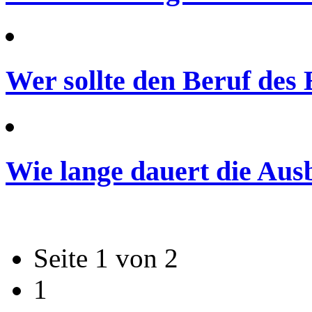
Wer sollte den Beruf des
Wie lange dauert die Au
Seite 1 von 2
1