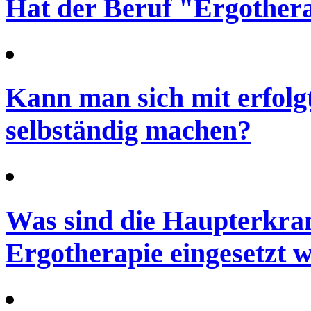
Hat der Beruf "Ergother
Kann man sich mit erfolg
selbständig machen?
Was sind die Haupterkra
Ergotherapie eingesetzt 