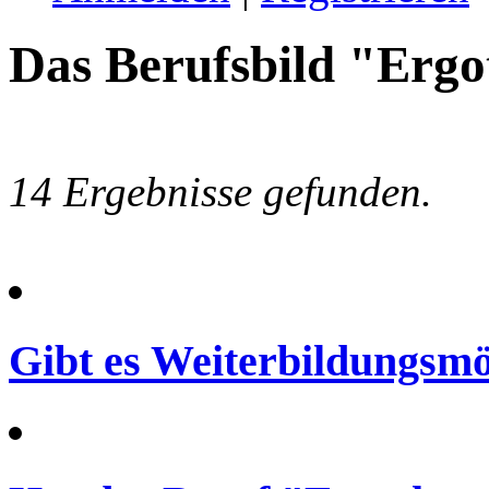
Das Berufsbild "Ergo
14 Ergebnisse gefunden.
Gibt es Weiterbildungsmö