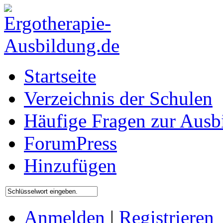
Startseite
Verzeichnis der Schulen
Häufige Fragen zur Ausb
ForumPress
Hinzufügen
Anmelden
|
Registrieren