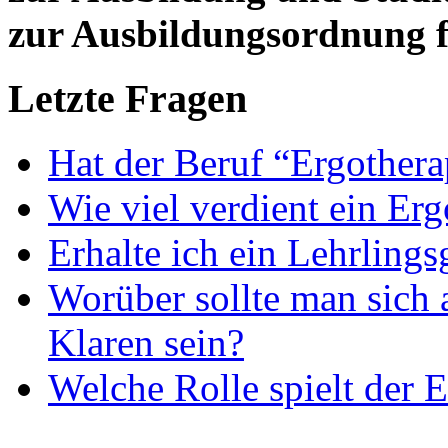
zur Ausbildungsordnung f
Letzte Fragen
Hat der Beruf “Ergothera
Wie viel verdient ein Er
Erhalte ich ein Lehrlings
Worüber sollte man sich 
Klaren sein?
Welche Rolle spielt der E