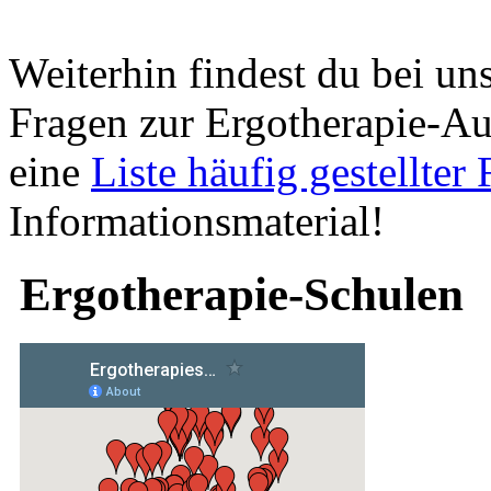
Weiterhin findest du bei un
Fragen zur Ergotherapie-Au
eine
Liste häufig gestellter
Informationsmaterial!
Ergotherapie-Schulen