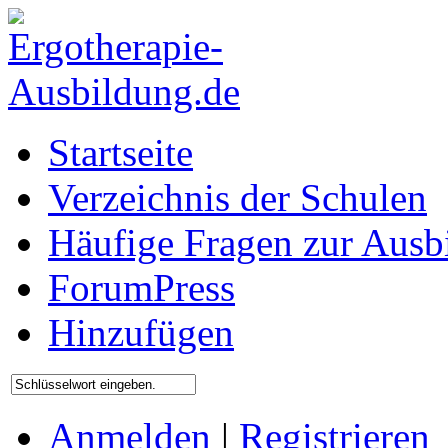
Startseite
Verzeichnis der Schulen
Häufige Fragen zur Ausb
ForumPress
Hinzufügen
Anmelden
|
Registrieren