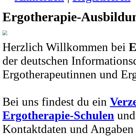
Ergotherapie-Ausbildu
Herzlich Willkommen bei
E
der deutschen Informations
Ergotherapeutinnen und Erg
Bei uns findest du ein
Verz
Ergotherapie-Schulen
und 
Kontaktdaten und Angaben 