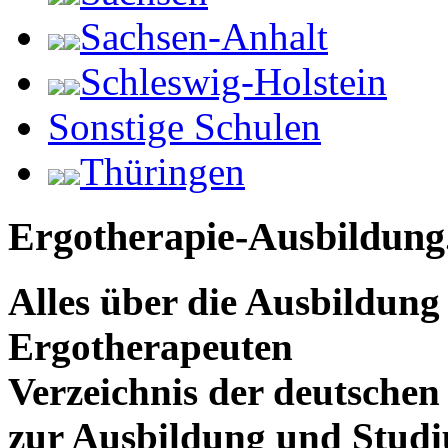
Sachsen-Anhalt
Schleswig-Holstein
Sonstige Schulen
Thüringen
Ergotherapie-Ausbildung
Alles über die Ausbildun
Ergotherapeuten
Verzeichnis der deutschen
zur Ausbildung und Stud