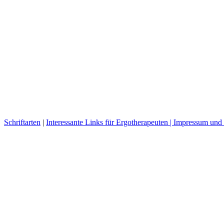
Schriftarten
|
Interessante Links für Ergotherapeuten |
Impressum und