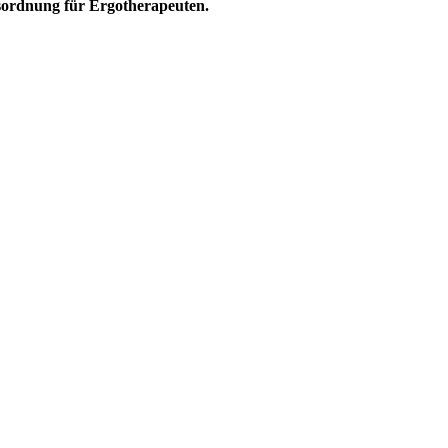
sordnung für Ergotherapeuten.