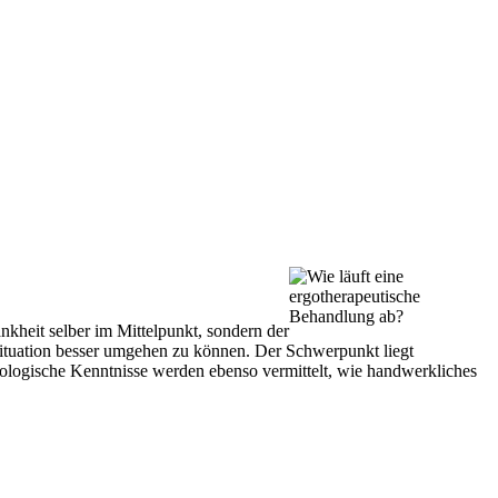
nkheit selber im Mittelpunkt, sondern der
situation besser umgehen zu können. Der Schwerpunkt liegt
ologische Kenntnisse werden ebenso vermittelt, wie handwerkliches