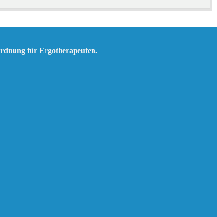
ordnung für Ergotherapeuten.