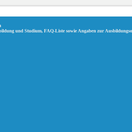
n
sbildung und Studium, FAQ-Liste sowie Angaben zur Ausbildungs