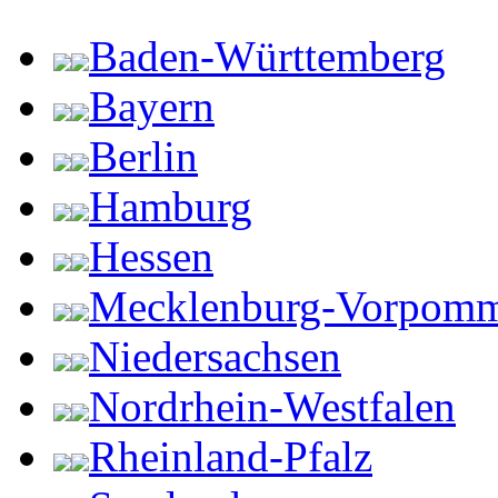
Baden-Württemberg
Bayern
Berlin
Hamburg
Hessen
Mecklenburg-Vorpom
Niedersachsen
Nordrhein-Westfalen
Rheinland-Pfalz