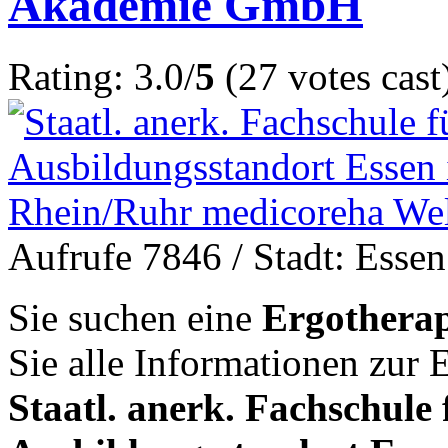
Akademie GmbH
Rating: 3.0/
5
(27 votes cast
Aufrufe 7846
/ Stadt: Essen
Sie suchen eine
Ergotherap
Sie alle Informationen zur
Staatl. anerk. Fachschule 