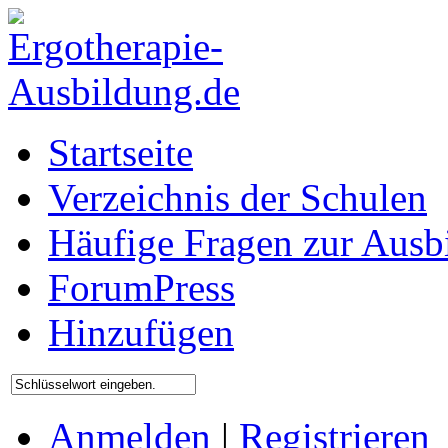
Startseite
Verzeichnis der Schulen
Häufige Fragen zur Ausb
ForumPress
Hinzufügen
Anmelden
|
Registrieren