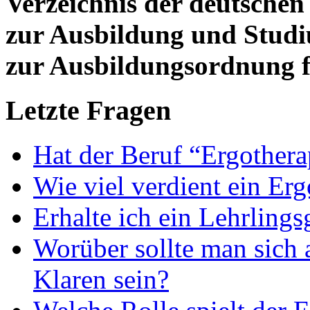
Verzeichnis der deutschen
zur Ausbildung und Stud
zur Ausbildungsordnung f
Letzte Fragen
Hat der Beruf “Ergothera
Wie viel verdient ein Er
Erhalte ich ein Lehrlings
Worüber sollte man sich 
Klaren sein?