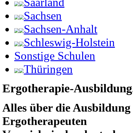
Saarland
Sachsen
Sachsen-Anhalt
Schleswig-Holstein
Sonstige Schulen
Thüringen
Ergotherapie-Ausbildung
Alles über die Ausbildun
Ergotherapeuten