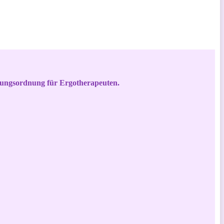
dungsordnung für Ergotherapeuten.