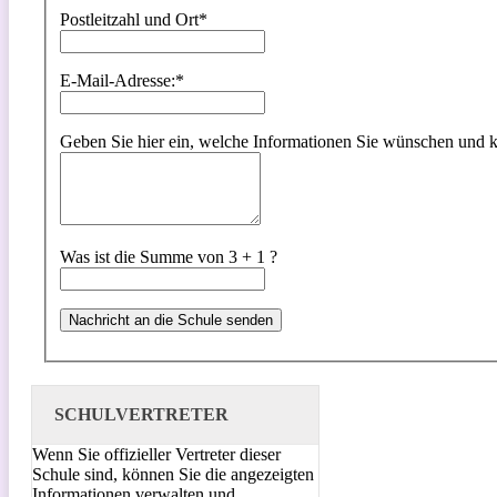
Postleitzahl und Ort
*
E-Mail-Adresse:
*
Geben Sie hier ein, welche Informationen Sie wünschen und kon
Was ist die Summe von 3 + 1 ?
SCHULVERTRETER
Wenn Sie offizieller Vertreter dieser
Schule sind, können Sie die angezeigten
Informationen verwalten und