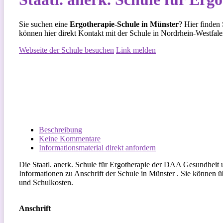
Sie suchen eine
Ergotherapie-Schule in Münster
? Hier finden
können hier direkt Kontakt mit der Schule in Nordrhein-Westfa
Webseite der Schule besuchen
Link melden
Beschreibung
Keine Kommentare
Informationsmaterial direkt anfordern
Die Staatl. anerk. Schule für Ergotherapie der DAA Gesundheit u
Informationen zu Anschrift der Schule in Münster . Sie können ü
und Schulkosten.
Anschrift