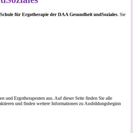
. Schule für Ergotherapie der DAA Gesundheit undSoziales
. Sie
n und Ergotherapeuten aus. Auf dieser Seite finden Sie alle
taktieren und finden weitere Informationen zu Ausbildungsbeginn