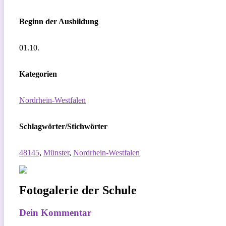
Beginn der Ausbildung
01.10.
Kategorien
Nordrhein-Westfalen
Schlagwörter/Stichwörter
48145
,
Münster
,
Nordrhein-Westfalen
Fotogalerie der Schule
Dein Kommentar