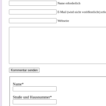
Name erforderlich
E-Mail (wird nicht veröffentlicht) erfo
Webseite
Name
*
Straße und Hausnummer
*