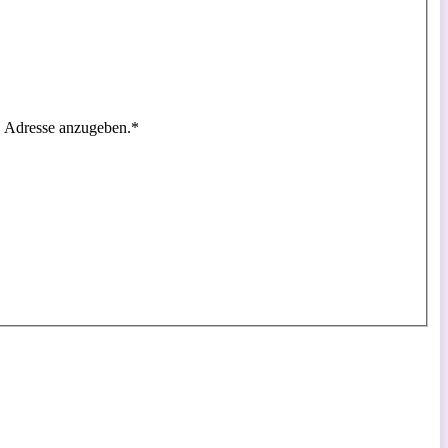
ge Adresse anzugeben.
*