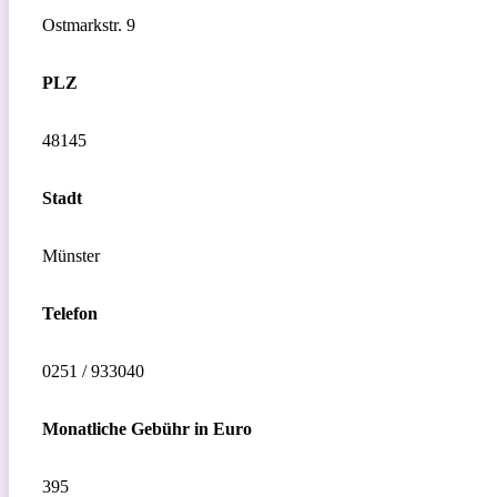
Ostmarkstr. 9
PLZ
48145
Stadt
Münster
Telefon
0251 / 933040
Monatliche Gebühr in Euro
395