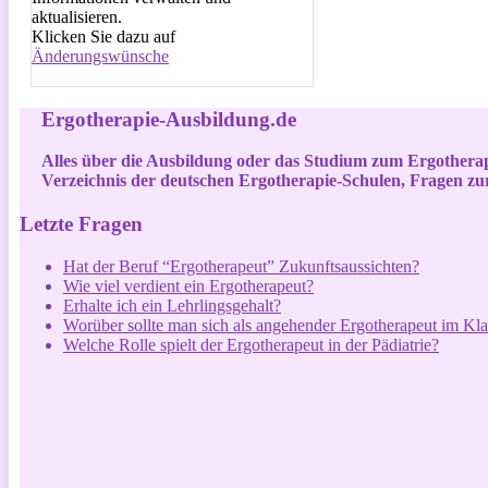
aktualisieren.
Klicken Sie dazu auf
Änderungswünsche
Ergotherapie-Ausbildung.de
Alles über die Ausbildung oder das Studium zum Ergothera
Verzeichnis der deutschen Ergotherapie-Schulen, Fragen z
Letzte Fragen
Hat der Beruf “Ergotherapeut” Zukunftsaussichten?
Wie viel verdient ein Ergotherapeut?
Erhalte ich ein Lehrlingsgehalt?
Worüber sollte man sich als angehender Ergotherapeut im Kla
Welche Rolle spielt der Ergotherapeut in der Pädiatrie?