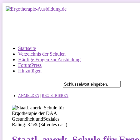
Startseite
Verzeichnis der Schulen
Häufige Fragen zur Ausbildung
ForumPress
Hinzufügen
ANMELDEN
|
REGISTRIEREN
Rating: 3.5/
5
(34 votes cast)
Staatl. anerk. Schule für Er