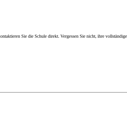
taktieren Sie die Schule direkt. Vergessen Sie nicht, ihre vollständi