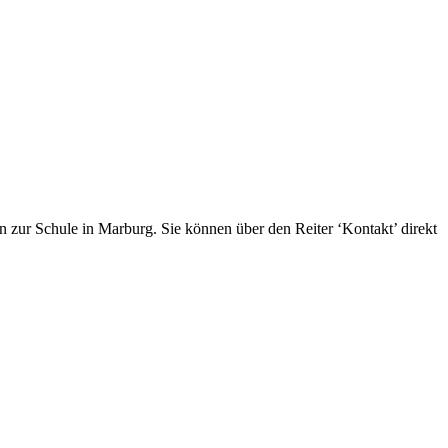
 zur Schule in Marburg. Sie können über den Reiter ‘Kontakt’ direkt