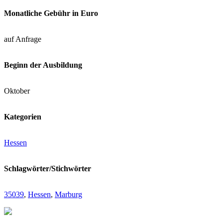
Monatliche Gebühr in Euro
auf Anfrage
Beginn der Ausbildung
Oktober
Kategorien
Hessen
Schlagwörter/Stichwörter
35039
,
Hessen
,
Marburg