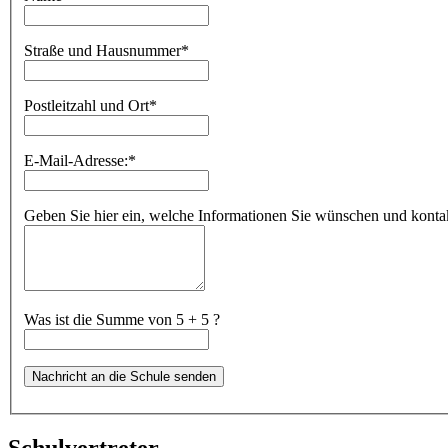
Straße und Hausnummer
*
Postleitzahl und Ort
*
E-Mail-Adresse:
*
Geben Sie hier ein, welche Informationen Sie wünschen und kontakt
Was ist die Summe von 5 + 5 ?