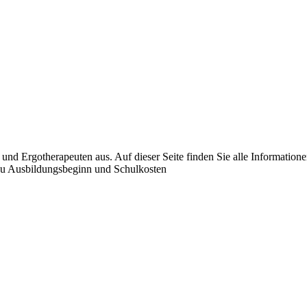
d Ergotherapeuten aus. Auf dieser Seite finden Sie alle Informationen
 zu Ausbildungsbeginn und Schulkosten