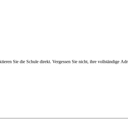
ieren Sie die Schule direkt. Vergessen Sie nicht, ihre vollständige Ad