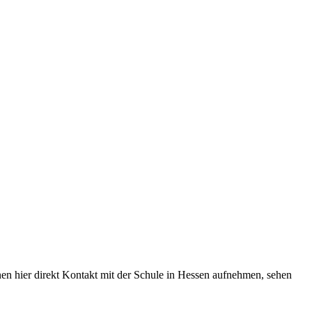
en hier direkt Kontakt mit der Schule in Hessen aufnehmen, sehen