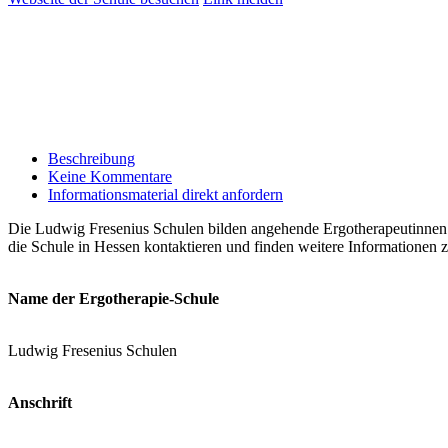
Beschreibung
Keine Kommentare
Informationsmaterial direkt anfordern
Die Ludwig Fresenius Schulen bilden angehende Ergotherapeutinnen un
die Schule in Hessen kontaktieren und finden weitere Informationen
Name der Ergotherapie-Schule
Ludwig Fresenius Schulen
Anschrift