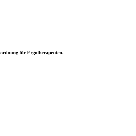
sordnung für Ergotherapeuten.