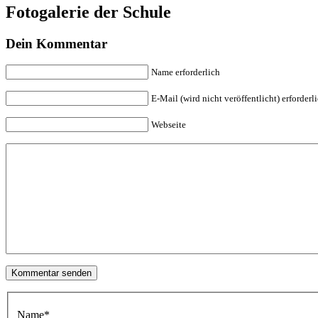
Fotogalerie der Schule
Dein Kommentar
Name erforderlich
E-Mail (wird nicht veröffentlicht) erforderl
Webseite
Name
*