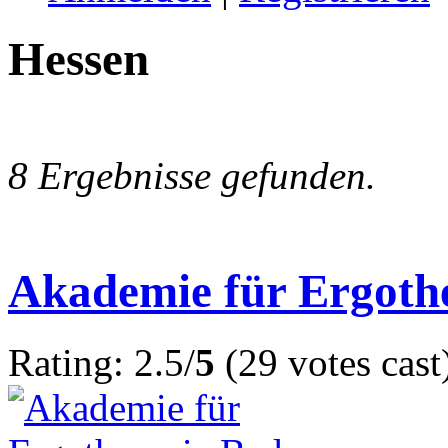
Hessen
8 Ergebnisse gefunden.
Akademie für Ergoth
Rating: 2.5/
5
(29 votes cast