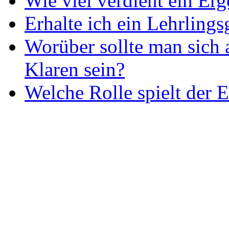
Wie viel verdient ein Er
Erhalte ich ein Lehrlings
Worüber sollte man sich 
Klaren sein?
Welche Rolle spielt der E