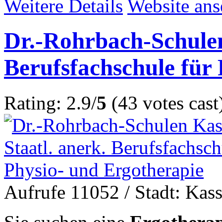
Weitere Details
Website an
Dr.-Rohrbach-Schulen
Berufsfachschule für
Rating: 2.9/
5
(43 votes cast
Aufrufe 11052
/ Stadt: Kass