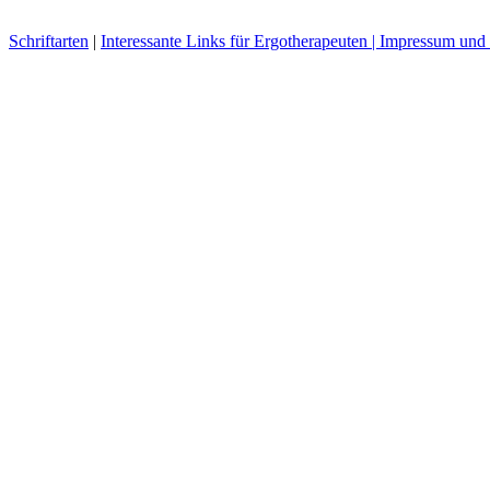
Schriftarten
|
Interessante Links für Ergotherapeuten |
Impressum und