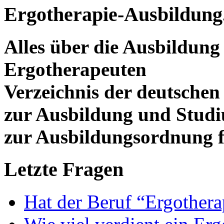
Ergotherapie-Ausbildung
Alles über die Ausbildun
Ergotherapeuten
Verzeichnis der deutschen
zur Ausbildung und Stud
zur Ausbildungsordnung f
Letzte Fragen
Hat der Beruf “Ergothera