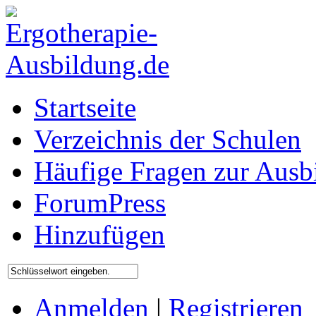
Startseite
Verzeichnis der Schulen
Häufige Fragen zur Ausb
ForumPress
Hinzufügen
Anmelden
|
Registrieren