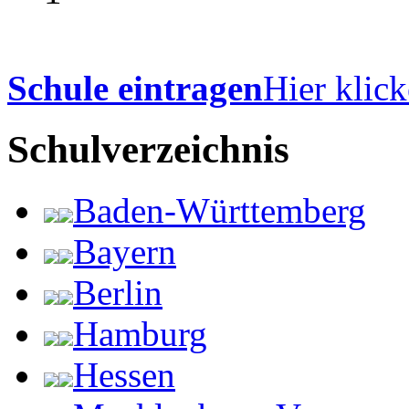
Schule eintragen
Hier klick
Schulverzeichnis
Baden-Württemberg
Bayern
Berlin
Hamburg
Hessen