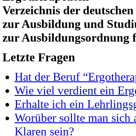
Verzeichnis der deutschen
zur Ausbildung und Stud
zur Ausbildungsordnung f
Letzte Fragen
Hat der Beruf “Ergothera
Wie viel verdient ein Er
Erhalte ich ein Lehrlings
Worüber sollte man sich 
Klaren sein?