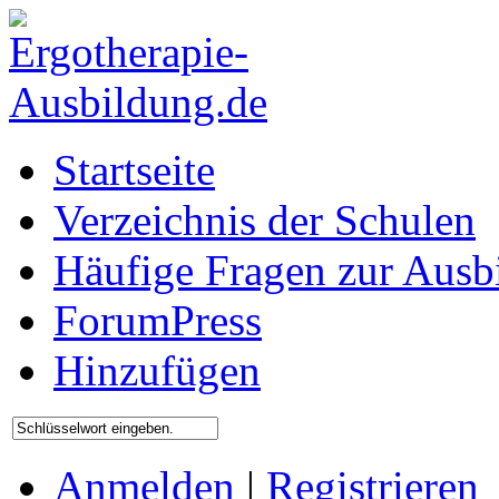
Startseite
Verzeichnis der Schulen
Häufige Fragen zur Ausb
ForumPress
Hinzufügen
Anmelden
|
Registrieren