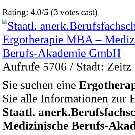
Rating: 4.0/
5
(3 votes cast)
Aufrufe 5706
/ Stadt: Zeitz
Sie suchen eine
Ergotherap
Sie alle Informationen zur
Staatl. anerk.Berufsfach
Medizinische Berufs-Ak