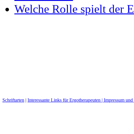
Welche Rolle spielt der E
Schriftarten
|
Interessante Links für Ergotherapeuten |
Impressum und