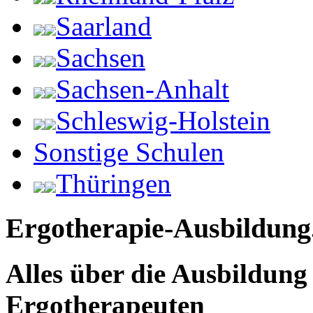
Saarland
Sachsen
Sachsen-Anhalt
Schleswig-Holstein
Sonstige Schulen
Thüringen
Ergotherapie-Ausbildung
Alles über die Ausbildun
Ergotherapeuten