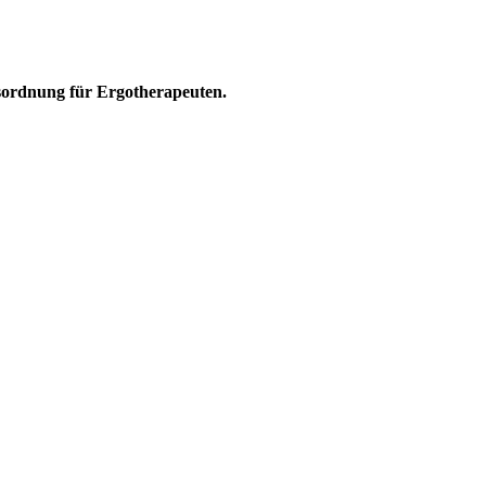
sordnung für Ergotherapeuten.