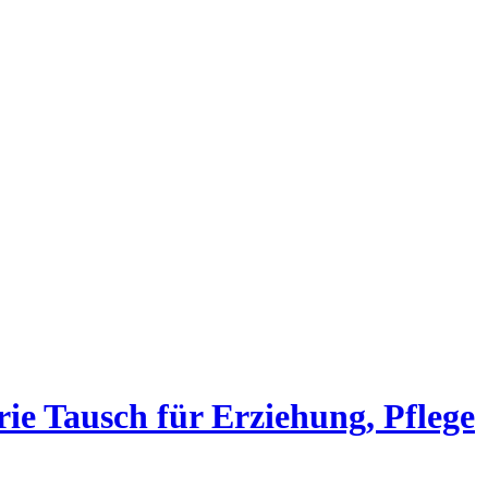
e Tausch für Erziehung, Pflege