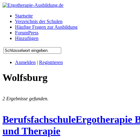
Startseite
Verzeichnis der Schulen
Häufige Fragen zur Ausbildung
ForumPress
Hinzufügen
Anmelden
|
Registrieren
Wolfsburg
2 Ergebnisse gefunden.
BerufsfachschuleErgotherapie B
und Therapie