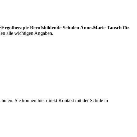
eErgotherapie Berufsbildende Schulen Anne-Marie Tausch für
den alle wichtigen Angaben.
hulen. Sie können hier direkt Kontakt mit der Schule in