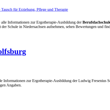
e alle Informationen zur Ergotherapie-Ausbildung der
Berufsfachschul
mit der Schule in Niedersachsen aufnehmen, sehen Bewertungen und fin
olfsburg
lle Informationen zur Ergotherapie-Ausbildung der Ludwig Fresenius Sc
igen Angaben.