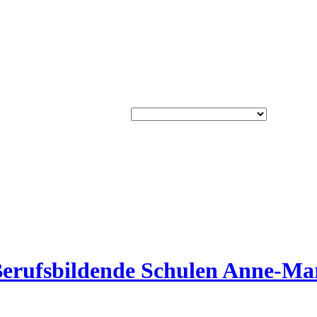
erufsbildende Schulen Anne-Mari