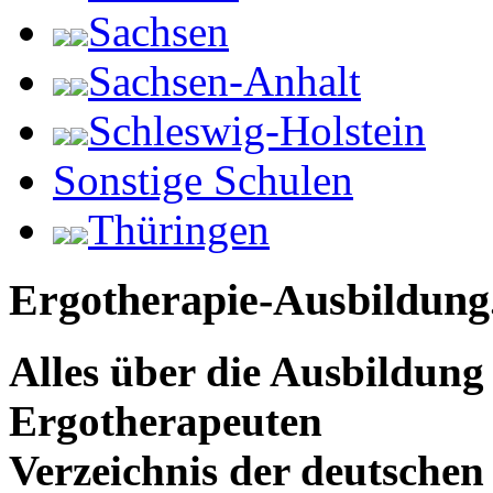
Sachsen
Sachsen-Anhalt
Schleswig-Holstein
Sonstige Schulen
Thüringen
Ergotherapie-Ausbildung
Alles über die Ausbildun
Ergotherapeuten
Verzeichnis der deutschen