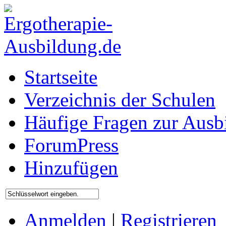
Startseite
Verzeichnis der Schulen
Häufige Fragen zur Ausb
ForumPress
Hinzufügen
Anmelden
|
Registrieren