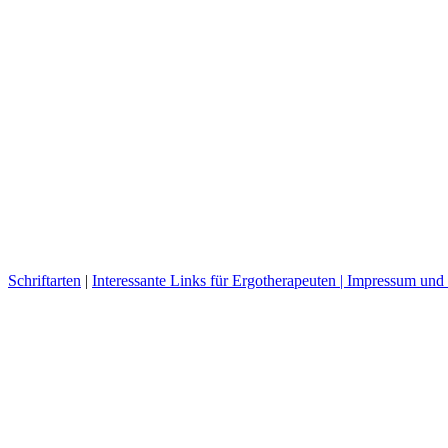
Schriftarten
|
Interessante Links für Ergotherapeuten |
Impressum und