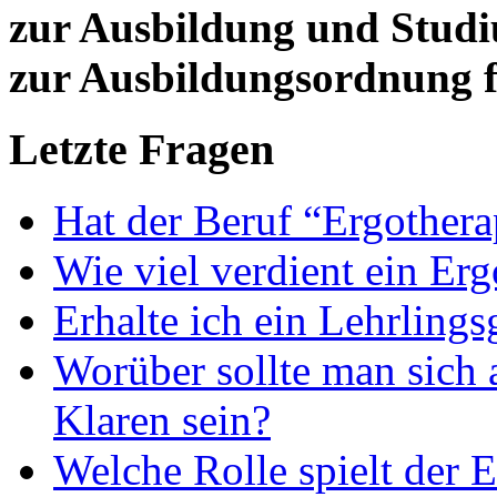
zur Ausbildung und Stud
zur Ausbildungsordnung f
Letzte Fragen
Hat der Beruf “Ergothera
Wie viel verdient ein Er
Erhalte ich ein Lehrlings
Worüber sollte man sich 
Klaren sein?
Welche Rolle spielt der E