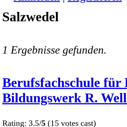
Salzwedel
1 Ergebnisse gefunden.
Berufsfachschule für
Bildungswerk R. We
Rating: 3.5/
5
(15 votes cast)