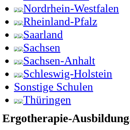
Nordrhein-Westfalen
Rheinland-Pfalz
Saarland
Sachsen
Sachsen-Anhalt
Schleswig-Holstein
Sonstige Schulen
Thüringen
Ergotherapie-Ausbildung