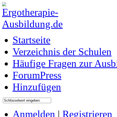
Startseite
Verzeichnis der Schulen
Häufige Fragen zur Ausb
ForumPress
Hinzufügen
Anmelden
|
Registrieren