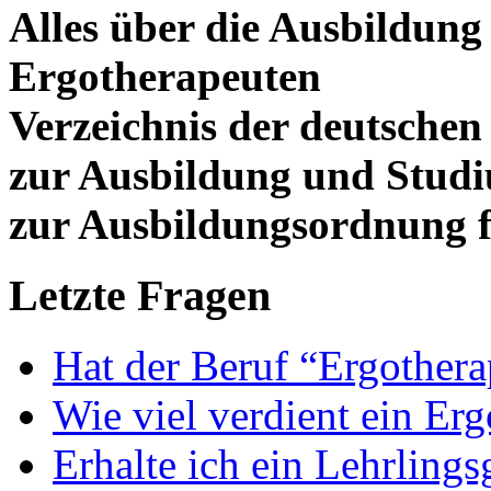
Alles über die Ausbildun
Ergotherapeuten
Verzeichnis der deutschen
zur Ausbildung und Stud
zur Ausbildungsordnung f
Letzte Fragen
Hat der Beruf “Ergothera
Wie viel verdient ein Er
Erhalte ich ein Lehrlings