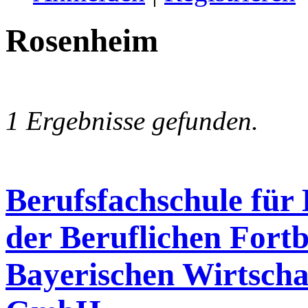
Rosenheim
1 Ergebnisse gefunden.
Berufsfachschule für
der Beruflichen Fort
Bayerischen Wirtscha