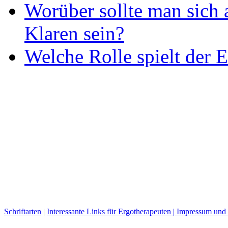
Worüber sollte man sich 
Klaren sein?
Welche Rolle spielt der E
Schriftarten
|
Interessante Links für Ergotherapeuten |
Impressum und