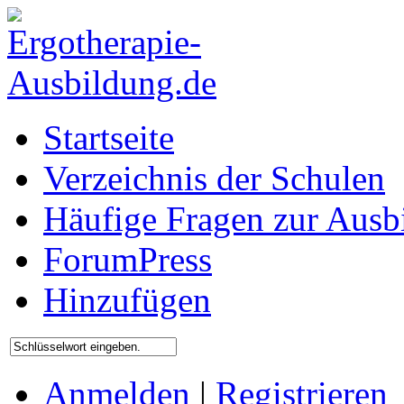
Startseite
Verzeichnis der Schulen
Häufige Fragen zur Ausb
ForumPress
Hinzufügen
Anmelden
|
Registrieren