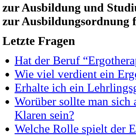
zur Ausbildung und Stud
zur Ausbildungsordnung f
Letzte Fragen
Hat der Beruf “Ergothera
Wie viel verdient ein Er
Erhalte ich ein Lehrlings
Worüber sollte man sich 
Klaren sein?
Welche Rolle spielt der E