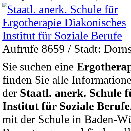
Aufrufe 8659
/ Stadt: Dorn
Sie suchen eine
Ergotherap
finden Sie alle Informatio
der
Staatl. anerk. Schule 
Institut für Soziale Berufe
mit der Schule in Baden-W