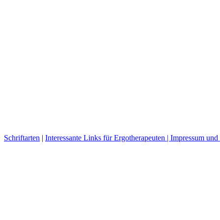
Schriftarten
|
Interessante Links für Ergotherapeuten |
Impressum und