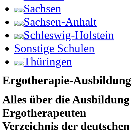
Sachsen
Sachsen-Anhalt
Schleswig-Holstein
Sonstige Schulen
Thüringen
Ergotherapie-Ausbildung
Alles über die Ausbildun
Ergotherapeuten
Verzeichnis der deutschen