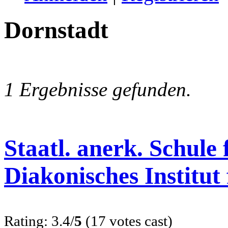
Dornstadt
1 Ergebnisse gefunden.
Staatl. anerk. Schule
Diakonisches Institut
Rating: 3.4/
5
(17 votes cast)