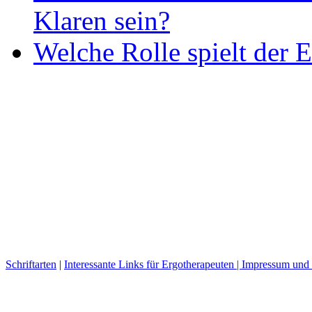
Klaren sein?
Welche Rolle spielt der E
Schriftarten
|
Interessante Links für Ergotherapeuten |
Impressum und