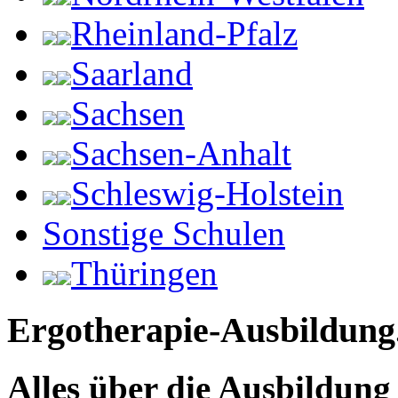
Rheinland-Pfalz
Saarland
Sachsen
Sachsen-Anhalt
Schleswig-Holstein
Sonstige Schulen
Thüringen
Ergotherapie-Ausbildung
Alles über die Ausbildun