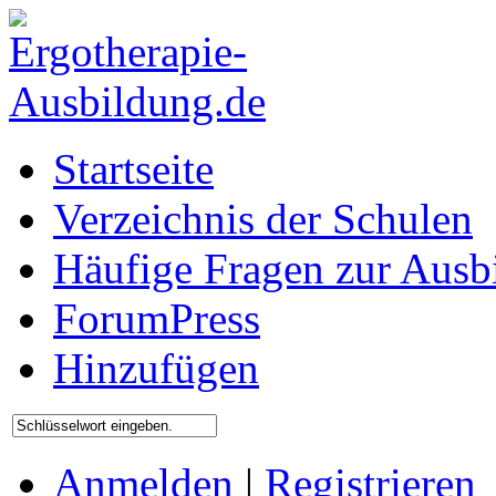
Startseite
Verzeichnis der Schulen
Häufige Fragen zur Ausb
ForumPress
Hinzufügen
Anmelden
|
Registrieren