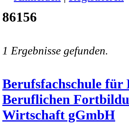
86156
1 Ergebnisse gefunden.
Berufsfachschule für
Beruflichen Fortbildu
Wirtschaft gGmbH