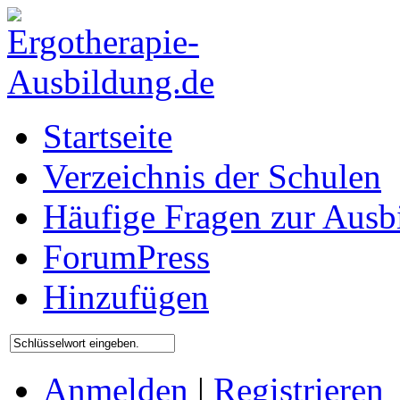
Startseite
Verzeichnis der Schulen
Häufige Fragen zur Ausb
ForumPress
Hinzufügen
Anmelden
|
Registrieren