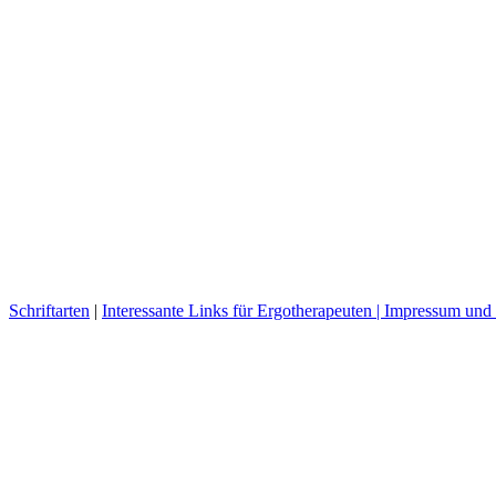
Schriftarten
|
Interessante Links für Ergotherapeuten |
Impressum und