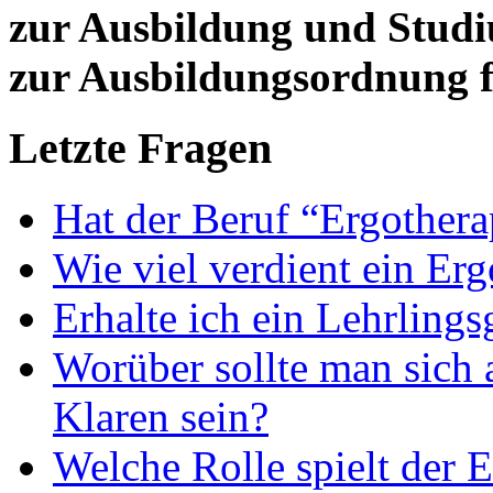
zur Ausbildung und Stud
zur Ausbildungsordnung f
Letzte Fragen
Hat der Beruf “Ergothera
Wie viel verdient ein Er
Erhalte ich ein Lehrlings
Worüber sollte man sich 
Klaren sein?
Welche Rolle spielt der E