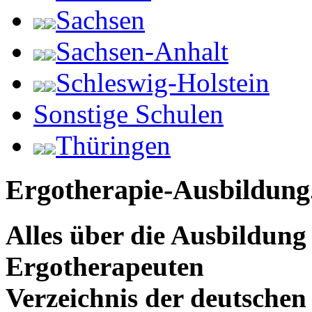
Sachsen
Sachsen-Anhalt
Schleswig-Holstein
Sonstige Schulen
Thüringen
Ergotherapie-Ausbildung
Alles über die Ausbildun
Ergotherapeuten
Verzeichnis der deutschen