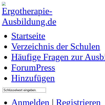
Startseite
Verzeichnis der Schulen
Häufige Fragen zur Ausb
ForumPress
Hinzufügen
Anmelden
|
Registrieren