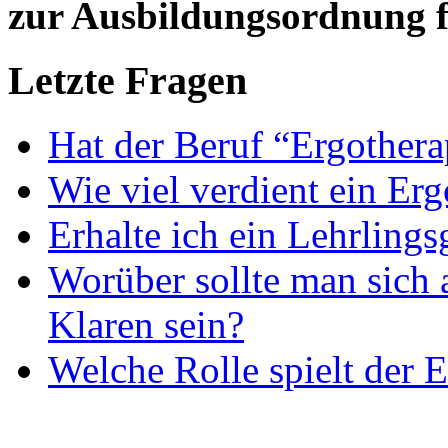
zur Ausbildungsordnung f
Letzte Fragen
Hat der Beruf “Ergothera
Wie viel verdient ein Er
Erhalte ich ein Lehrlings
Worüber sollte man sich 
Klaren sein?
Welche Rolle spielt der E