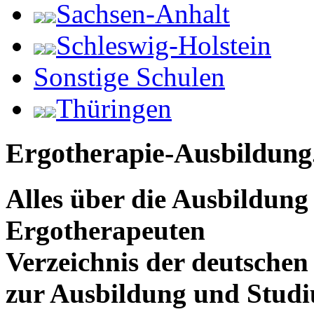
Sachsen-Anhalt
Schleswig-Holstein
Sonstige Schulen
Thüringen
Ergotherapie-Ausbildung
Alles über die Ausbildun
Ergotherapeuten
Verzeichnis der deutschen
zur Ausbildung und Stud