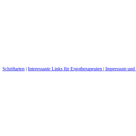
Schriftarten
|
Interessante Links für Ergotherapeuten |
Impressum und