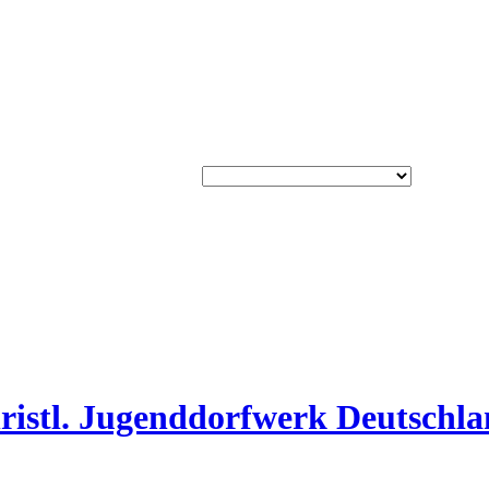
ristl. Jugenddorfwerk Deutschla