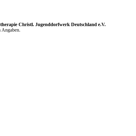
therapie Christl. Jugenddorfwerk Deutschland e.V.
en Angaben.