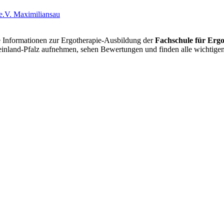
le Informationen zur Ergotherapie-Ausbildung der
Fachschule für Ergo
Rheinland-Pfalz aufnehmen, sehen Bewertungen und finden alle wichtig