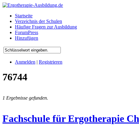
Startseite
Verzeichnis der Schulen
Häufige Fragen zur Ausbildung
ForumPress
Hinzufügen
Anmelden
|
Registrieren
76744
1 Ergebnisse gefunden.
Fachschule für Ergotherapie Ch