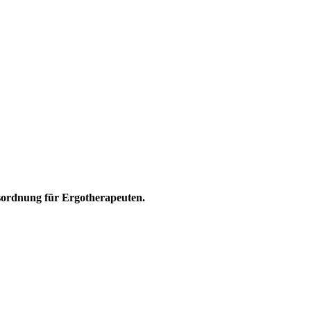
sordnung für Ergotherapeuten.