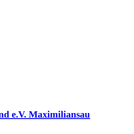
nd e.V. Maximiliansau