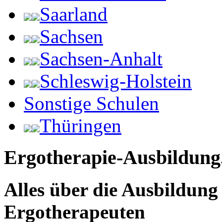
Saarland
Sachsen
Sachsen-Anhalt
Schleswig-Holstein
Sonstige Schulen
Thüringen
Ergotherapie-Ausbildung
Alles über die Ausbildun
Ergotherapeuten