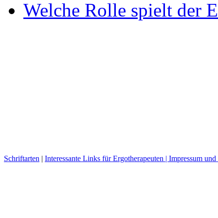
Welche Rolle spielt der E
Schriftarten
|
Interessante Links für Ergotherapeuten |
Impressum und