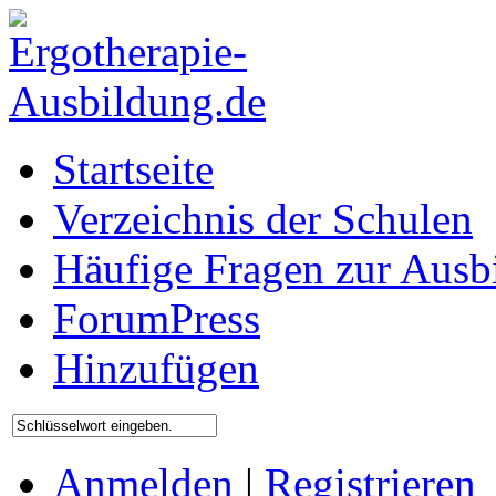
Startseite
Verzeichnis der Schulen
Häufige Fragen zur Ausb
ForumPress
Hinzufügen
Anmelden
|
Registrieren