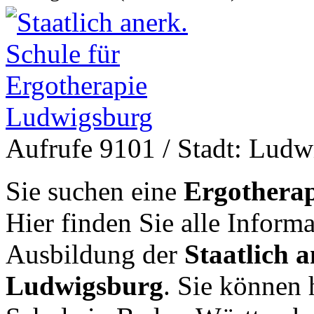
Aufrufe 9101
/ Stadt: Lud
Sie suchen eine
Ergotherap
Hier finden Sie alle Inform
Ausbildung der
Staatlich 
Ludwigsburg
. Sie können 