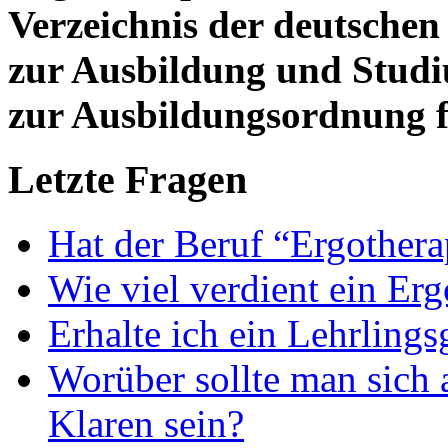
Verzeichnis der deutschen
zur Ausbildung und Stud
zur Ausbildungsordnung f
Letzte Fragen
Hat der Beruf “Ergothera
Wie viel verdient ein Er
Erhalte ich ein Lehrlings
Worüber sollte man sich 
Klaren sein?