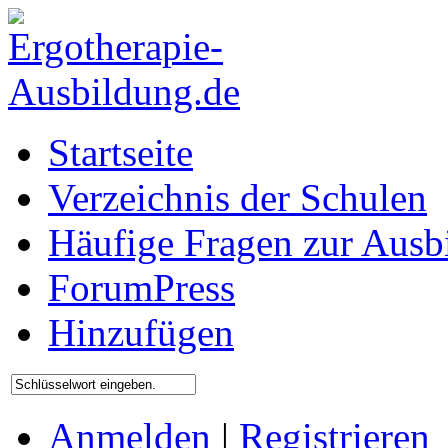
Startseite
Verzeichnis der Schulen
Häufige Fragen zur Ausb
ForumPress
Hinzufügen
Anmelden
|
Registrieren