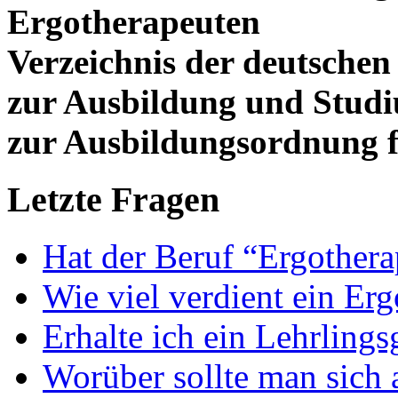
Ergotherapeuten
Verzeichnis der deutschen
zur Ausbildung und Stud
zur Ausbildungsordnung f
Letzte Fragen
Hat der Beruf “Ergothera
Wie viel verdient ein Er
Erhalte ich ein Lehrlings
Worüber sollte man sich 