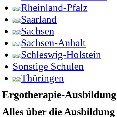
Rheinland-Pfalz
Saarland
Sachsen
Sachsen-Anhalt
Schleswig-Holstein
Sonstige Schulen
Thüringen
Ergotherapie-Ausbildung
Alles über die Ausbildun