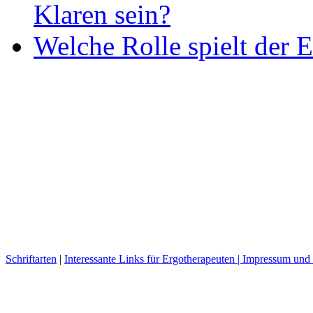
Klaren sein?
Welche Rolle spielt der E
Schriftarten
|
Interessante Links für Ergotherapeuten |
Impressum und