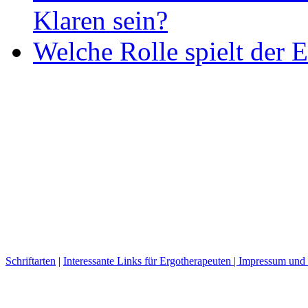
Klaren sein?
Welche Rolle spielt der E
Schriftarten
|
Interessante Links für Ergotherapeuten |
Impressum und