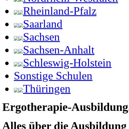
Rheinland-Pfalz
Saarland
Sachsen
Sachsen-Anhalt
Schleswig-Holstein
Sonstige Schulen
Thüringen
Ergotherapie-Ausbildung
Alles über die Ausbildun