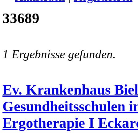
33689
1 Ergebnisse gefunden.
Ev. Krankenhaus Bie
Gesundheitsschulen 
Ergotherapie I Eckar