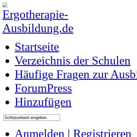
Startseite
Verzeichnis der Schulen
Häufige Fragen zur Ausb
ForumPress
Hinzufügen
Anmelden
|
Registrieren