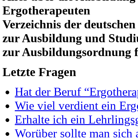
Ergotherapeuten
Verzeichnis der deutschen
zur Ausbildung und Stud
zur Ausbildungsordnung f
Letzte Fragen
Hat der Beruf “Ergothera
Wie viel verdient ein Er
Erhalte ich ein Lehrlings
Worüber sollte man sich 