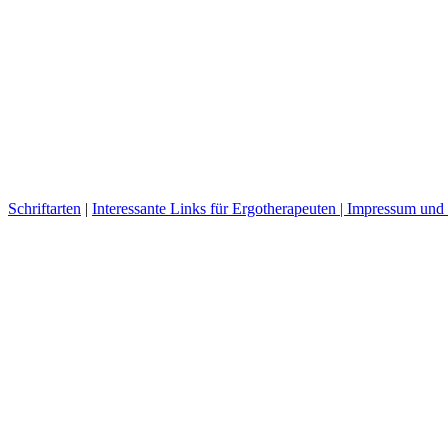
Schriftarten
|
Interessante Links für Ergotherapeuten |
Impressum und