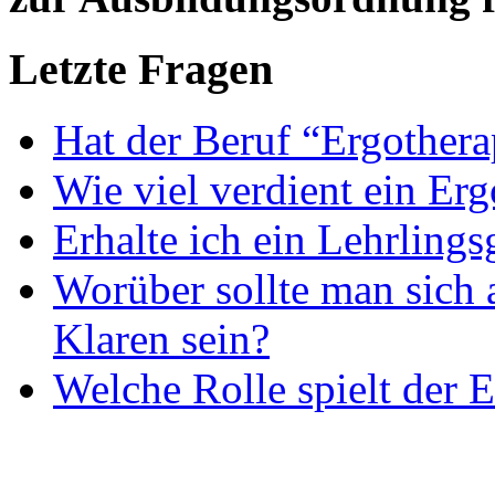
Letzte Fragen
Hat der Beruf “Ergothera
Wie viel verdient ein Er
Erhalte ich ein Lehrlings
Worüber sollte man sich 
Klaren sein?
Welche Rolle spielt der E