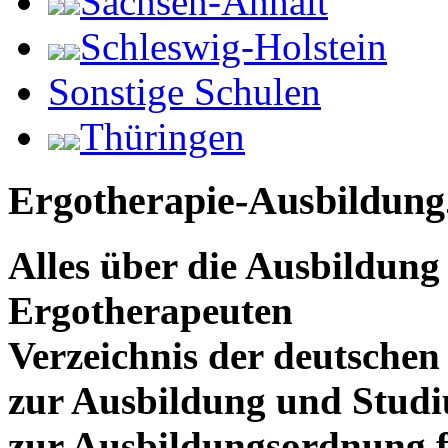
Sachsen-Anhalt
Schleswig-Holstein
Sonstige Schulen
Thüringen
Ergotherapie-Ausbildung
Alles über die Ausbildun
Ergotherapeuten
Verzeichnis der deutschen
zur Ausbildung und Stud
zur Ausbildungsordnung f