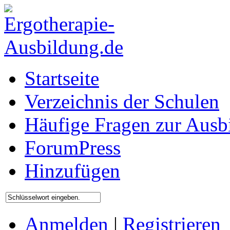
Startseite
Verzeichnis der Schulen
Häufige Fragen zur Ausb
ForumPress
Hinzufügen
Anmelden
|
Registrieren