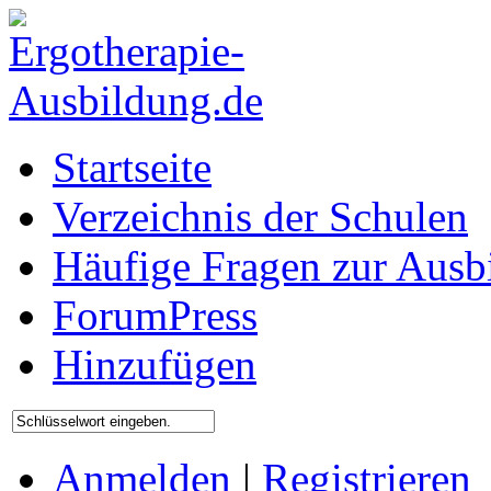
Startseite
Verzeichnis der Schulen
Häufige Fragen zur Ausb
ForumPress
Hinzufügen
Anmelden
|
Registrieren