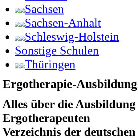
Sachsen
Sachsen-Anhalt
Schleswig-Holstein
Sonstige Schulen
Thüringen
Ergotherapie-Ausbildung
Alles über die Ausbildun
Ergotherapeuten
Verzeichnis der deutschen