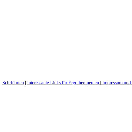
Schriftarten
|
Interessante Links für Ergotherapeuten |
Impressum und