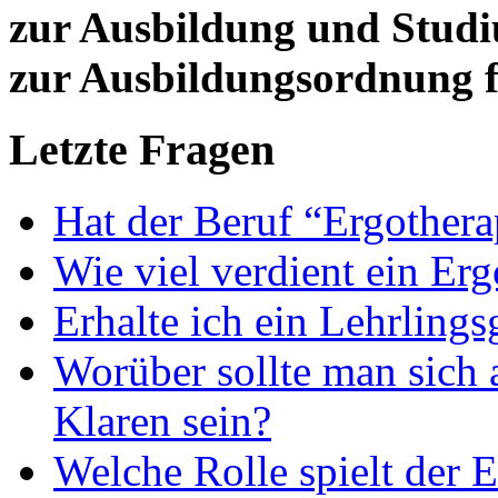
zur Ausbildung und Stud
zur Ausbildungsordnung f
Letzte Fragen
Hat der Beruf “Ergothera
Wie viel verdient ein Er
Erhalte ich ein Lehrlings
Worüber sollte man sich 
Klaren sein?
Welche Rolle spielt der E