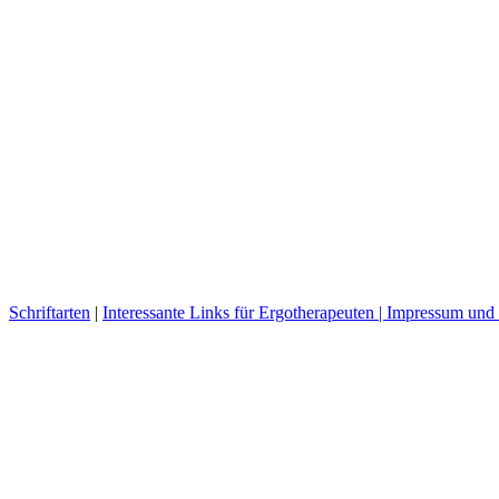
Schriftarten
|
Interessante Links für Ergotherapeuten |
Impressum und