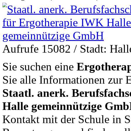
Aufrufe 15082
/ Stadt: Hall
Sie suchen eine
Ergotherap
Sie alle Informationen zur
Staatl. anerk. Berufsfach
Halle gemeinnützige Gm
Kontakt mit der Schule in 