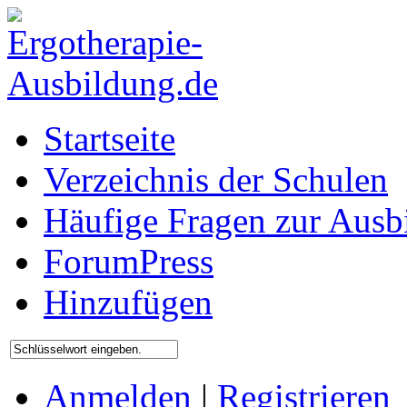
Startseite
Verzeichnis der Schulen
Häufige Fragen zur Ausb
ForumPress
Hinzufügen
Anmelden
|
Registrieren