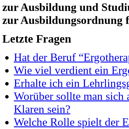
zur Ausbildung und Stud
zur Ausbildungsordnung f
Letzte Fragen
Hat der Beruf “Ergothera
Wie viel verdient ein Er
Erhalte ich ein Lehrlings
Worüber sollte man sich 
Klaren sein?
Welche Rolle spielt der E