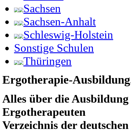
Sachsen
Sachsen-Anhalt
Schleswig-Holstein
Sonstige Schulen
Thüringen
Ergotherapie-Ausbildung
Alles über die Ausbildun
Ergotherapeuten
Verzeichnis der deutschen