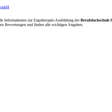
alle Informationen zur Ergotherapie-Ausbildung der
Berufsfachschule
hen Bewertungen und finden alle wichtigen Angaben.