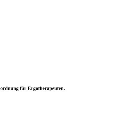
sordnung für Ergotherapeuten.