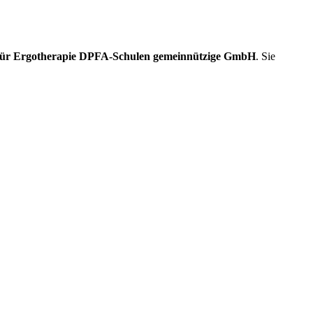
 für Ergotherapie DPFA-Schulen gemeinnützige GmbH
. Sie