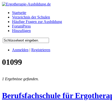
Startseite
Verzeichnis der Schulen
Häufige Fragen zur Ausbildung
ForumPress
Hinzufügen
Anmelden
|
Registrieren
01099
1 Ergebnisse gefunden.
Berufsfachschule für Ergothe