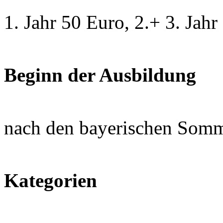
1. Jahr 50 Euro, 2.+ 3. Jah
Beginn der Ausbildung
nach den bayerischen Somm
Kategorien