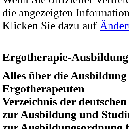
die angezeigten Information
Klicken Sie dazu auf
Änder
Ergotherapie-Ausbildung
Alles über die Ausbildun
Ergotherapeuten
Verzeichnis der deutschen
zur Ausbildung und Stud
zur Ausbildungsordnung f