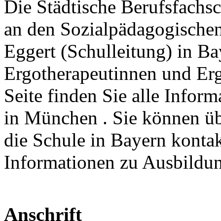
Die Städtische Berufsfachs
an den Sozialpädagogischen
Eggert (Schulleitung) in B
Ergotherapeutinnen und Erg
Seite finden Sie alle Infor
in München . Sie können übe
die Schule in Bayern kontak
Informationen zu Ausbildu
Anschrift