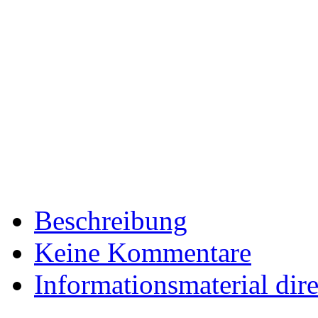
Beschreibung
Keine Kommentare
Informationsmaterial dir