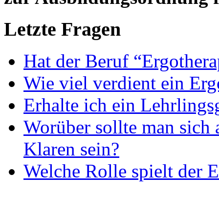
Letzte Fragen
Hat der Beruf “Ergothera
Wie viel verdient ein Er
Erhalte ich ein Lehrlings
Worüber sollte man sich 
Klaren sein?
Welche Rolle spielt der E