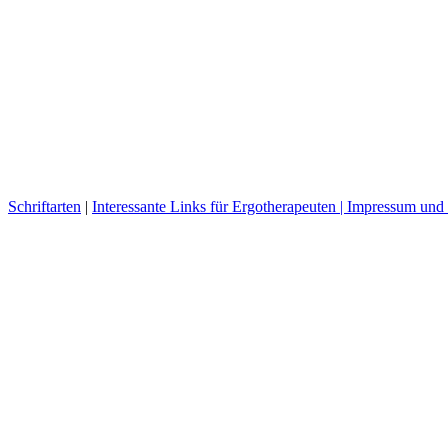
Schriftarten
|
Interessante Links für Ergotherapeuten |
Impressum und