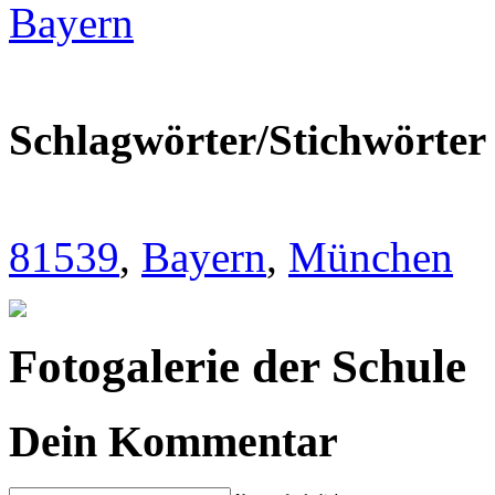
Bayern
Schlagwörter/Stichwörter
81539
,
Bayern
,
München
Fotogalerie der Schule
Dein Kommentar