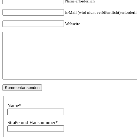
Name erforderlich
E-Mail (wird nicht veröffentlicht) erforderl
Webseite
Name
*
Straße und Hausnummer
*