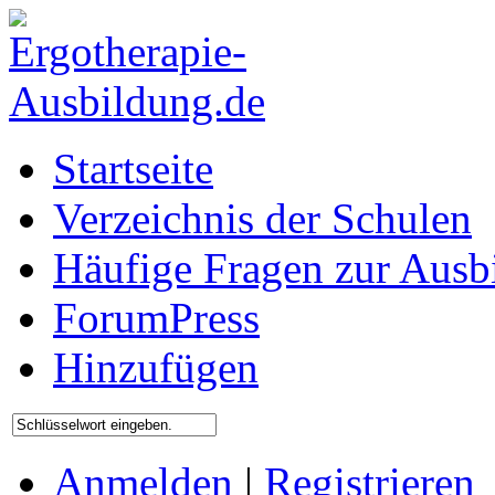
Startseite
Verzeichnis der Schulen
Häufige Fragen zur Ausb
ForumPress
Hinzufügen
Anmelden
|
Registrieren