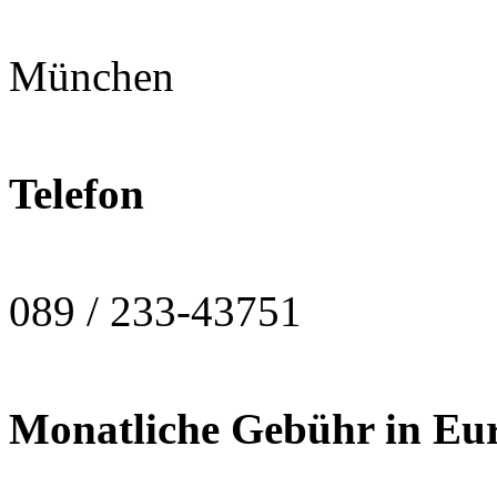
München
Telefon
089 / 233-43751
Monatliche Gebühr in Eu