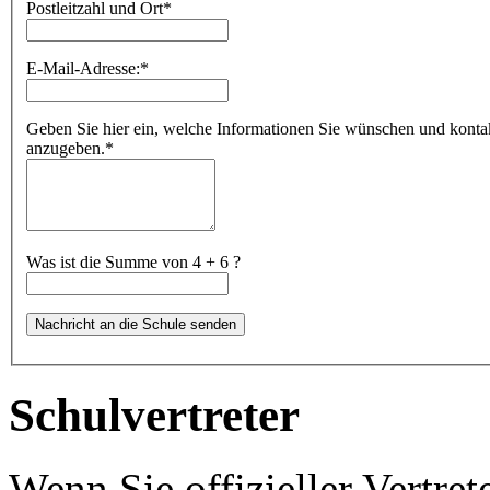
Postleitzahl und Ort
*
E-Mail-Adresse:
*
Geben Sie hier ein, welche Informationen Sie wünschen und kontakti
anzugeben.
*
Was ist die Summe von 4 + 6 ?
Schulvertreter
Wenn Sie offizieller Vertret