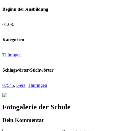
Beginn der Ausbildung
01.08.
Kategorien
Thüringen
Schlagwörter/Stichwörter
07545
,
Gera
,
Thüringen
Fotogalerie der Schule
Dein Kommentar