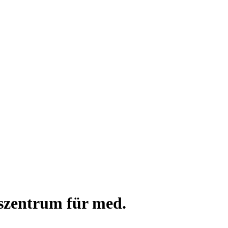
gszentrum für med.