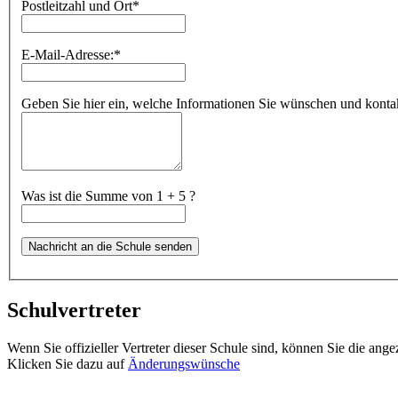
Postleitzahl und Ort
*
E-Mail-Adresse:
*
Geben Sie hier ein, welche Informationen Sie wünschen und kontakt
Was ist die Summe von 1 + 5 ?
Schulvertreter
Wenn Sie offizieller Vertreter dieser Schule sind, können Sie die ang
Klicken Sie dazu auf
Änderungswünsche