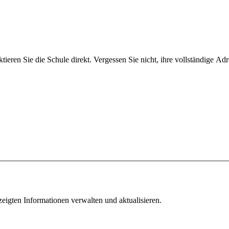
ieren Sie die Schule direkt. Vergessen Sie nicht, ihre vollständige Ad
ezeigten Informationen verwalten und aktualisieren.