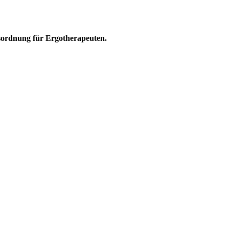
sordnung für Ergotherapeuten.