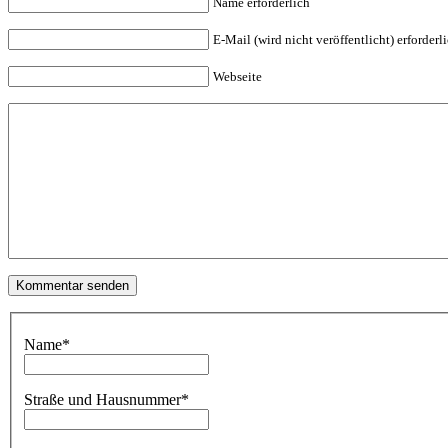
Name erforderlich
E-Mail (wird nicht veröffentlicht) erforderl
Webseite
Name
*
Straße und Hausnummer
*