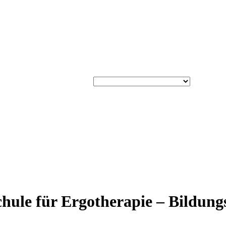
schule für Ergotherapie – Bildun