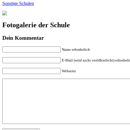
Sonstige Schulen
Fotogalerie der Schule
Dein Kommentar
Name erforderlich
E-Mail (wird nicht veröffentlicht) erforderl
Webseite