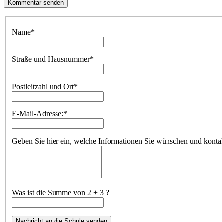
Name
*
Straße und Hausnummer
*
Postleitzahl und Ort
*
E-Mail-Adresse:
*
Geben Sie hier ein, welche Informationen Sie wünschen und kontakt
Was ist die Summe von 2 + 3 ?