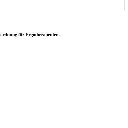
sordnung für Ergotherapeuten.