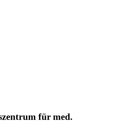
gszentrum für med.