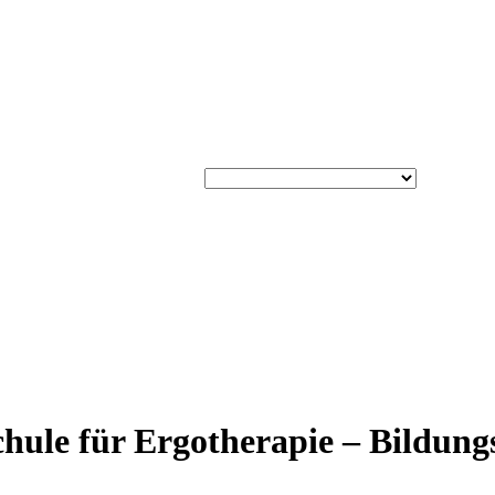
schule für Ergotherapie – Bildun