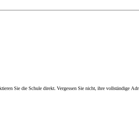
ieren Sie die Schule direkt. Vergessen Sie nicht, ihre vollständige Ad