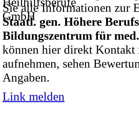
Sie alle Informationen zur
Staatl. gen. Höhere Beruf
Bildungszentrum für med.
können hier direkt Kontakt
aufnehmen, sehen Bewertun
Angaben.
Link melden