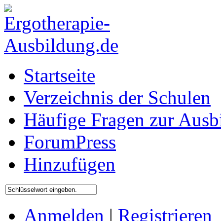
Startseite
Verzeichnis der Schulen
Häufige Fragen zur Ausb
ForumPress
Hinzufügen
Anmelden
|
Registrieren