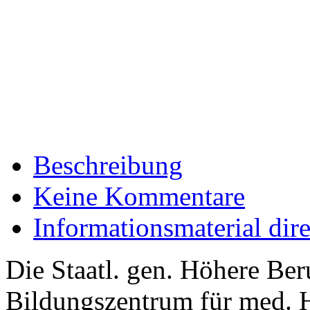
Beschreibung
Keine Kommentare
Informationsmaterial dir
Die Staatl. gen. Höhere Ber
Bildungszentrum für med. 