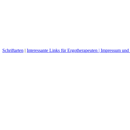
Schriftarten
|
Interessante Links für Ergotherapeuten |
Impressum und