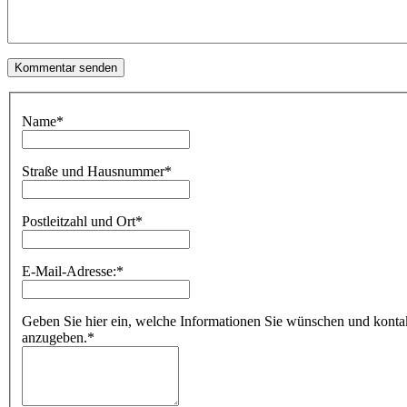
Name
*
Straße und Hausnummer
*
Postleitzahl und Ort
*
E-Mail-Adresse:
*
Geben Sie hier ein, welche Informationen Sie wünschen und kontakti
anzugeben.
*