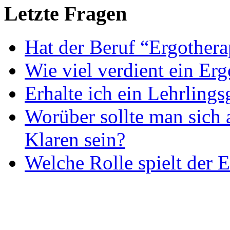
Letzte Fragen
Hat der Beruf “Ergothera
Wie viel verdient ein Er
Erhalte ich ein Lehrlings
Worüber sollte man sich 
Klaren sein?
Welche Rolle spielt der E