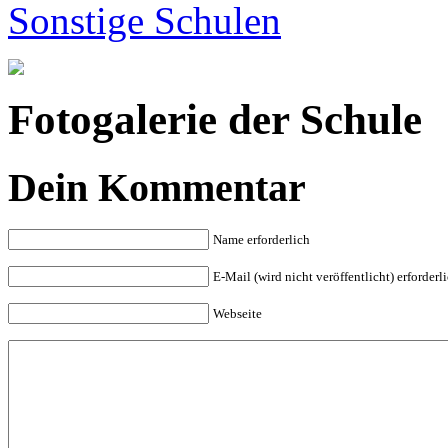
Sonstige Schulen
Fotogalerie der Schule
Dein Kommentar
Name erforderlich
E-Mail (wird nicht veröffentlicht) erforderl
Webseite