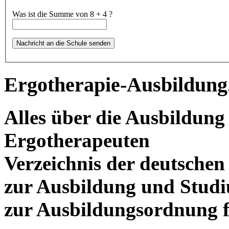
Was ist die Summe von 8 + 4 ?
Ergotherapie-Ausbildung
Alles über die Ausbildun
Ergotherapeuten
Verzeichnis der deutschen
zur Ausbildung und Stud
zur Ausbildungsordnung f