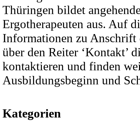
Thüringen bildet angehend
Ergotherapeuten aus. Auf die
Informationen zu Anschrift 
über den Reiter ‘Kontakt’ d
kontaktieren und finden we
Ausbildungsbeginn und Sch
Kategorien