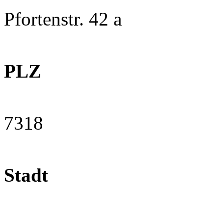
Pfortenstr. 42 a
PLZ
7318
Stadt