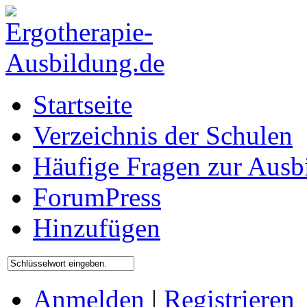
Startseite
Verzeichnis der Schulen
Häufige Fragen zur Ausb
ForumPress
Hinzufügen
Anmelden
|
Registrieren