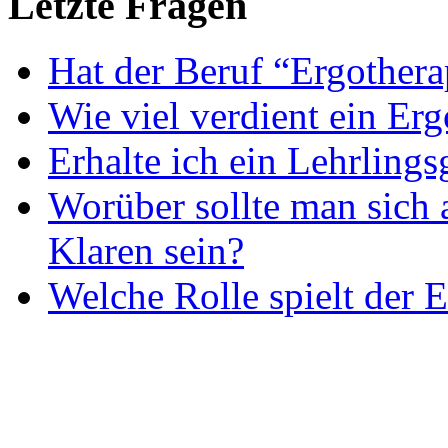
Letzte Fragen
Hat der Beruf “Ergothera
Wie viel verdient ein Er
Erhalte ich ein Lehrlings
Worüber sollte man sich 
Klaren sein?
Welche Rolle spielt der E