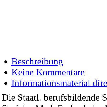
Beschreibung
Keine Kommentare
Informationsmaterial dir
Die Staatl. berufsbildende 