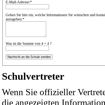
E-Mail-Adresse:
*
Geben Sie hier ein, welche Informationen Sie wünschen und kontakti
anzugeben.
*
Was ist die Summe von 4 + 4 ?
Schulvertreter
Wenn Sie offizieller Vertret
die angezeigten Information