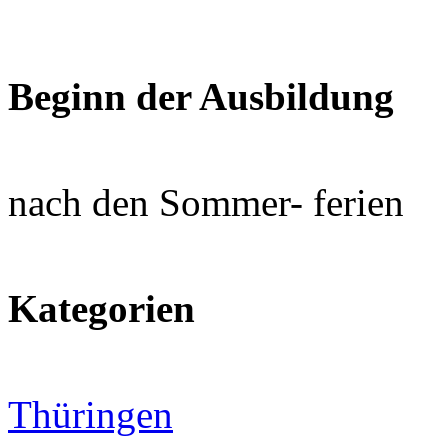
Beginn der Ausbildung
nach den Sommer- ferien
Kategorien
Thüringen