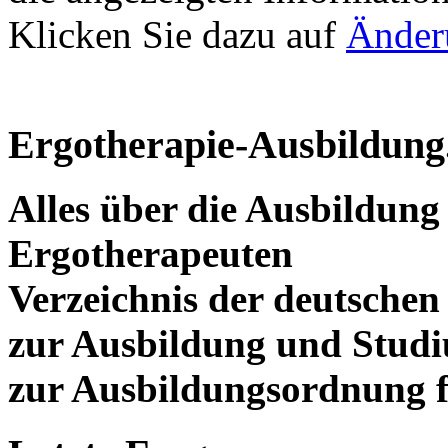
Klicken Sie dazu auf
Änder
Ergotherapie-Ausbildung
Alles über die Ausbildun
Ergotherapeuten
Verzeichnis der deutschen
zur Ausbildung und Stud
zur Ausbildungsordnung f