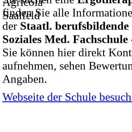
finden Sie alle Informatio
der
Staatl. berufsbildende
Soziales Med. Fachschule 
Sie können hier direkt Kont
aufnehmen, sehen Bewertun
Angaben.
Webseite der Schule besuc