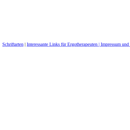
Schriftarten
|
Interessante Links für Ergotherapeuten |
Impressum und