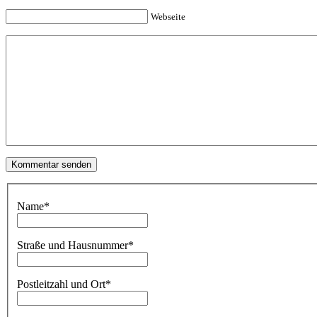
Webseite
Name
*
Straße und Hausnummer
*
Postleitzahl und Ort
*