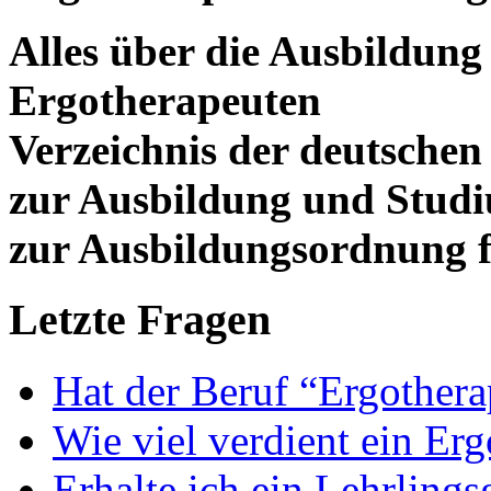
Alles über die Ausbildun
Ergotherapeuten
Verzeichnis der deutschen
zur Ausbildung und Stud
zur Ausbildungsordnung f
Letzte Fragen
Hat der Beruf “Ergothera
Wie viel verdient ein Er
Erhalte ich ein Lehrlings