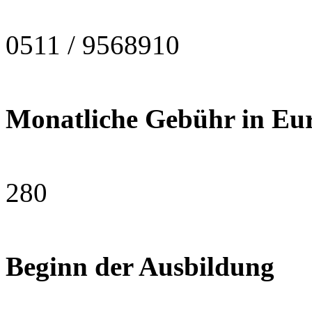
0511 / 9568910
Monatliche Gebühr in Eu
280
Beginn der Ausbildung