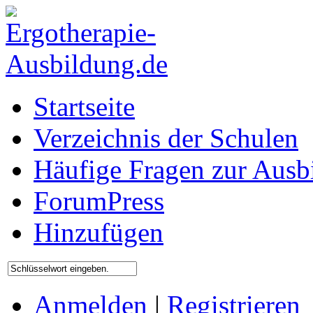
Startseite
Verzeichnis der Schulen
Häufige Fragen zur Ausb
ForumPress
Hinzufügen
Anmelden
|
Registrieren