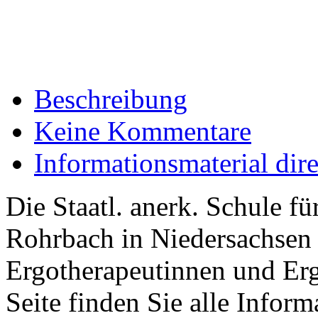
Beschreibung
Keine Kommentare
Informationsmaterial dir
Die Staatl. anerk. Schule f
Rohrbach in Niedersachsen 
Ergotherapeutinnen und Erg
Seite finden Sie alle Infor