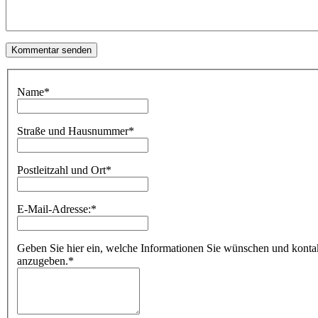
Name
*
Straße und Hausnummer
*
Postleitzahl und Ort
*
E-Mail-Adresse:
*
Geben Sie hier ein, welche Informationen Sie wünschen und kontakti
anzugeben.
*