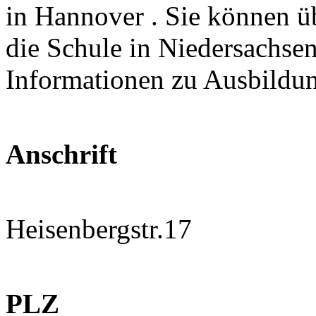
in Hannover . Sie können üb
die Schule in Niedersachsen
Informationen zu Ausbildu
Anschrift
Heisenbergstr.17
PLZ