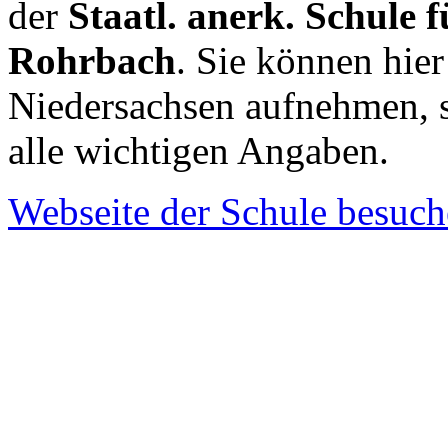
der
Staatl. anerk. Schule 
Rohrbach
. Sie können hier
Niedersachsen aufnehmen, 
alle wichtigen Angaben.
Webseite der Schule besuc