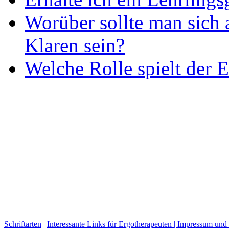
Worüber sollte man sich 
Klaren sein?
Welche Rolle spielt der E
Schriftarten
|
Interessante Links für Ergotherapeuten |
Impressum und