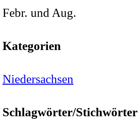
Febr. und Aug.
Kategorien
Niedersachsen
Schlagwörter/Stichwörter