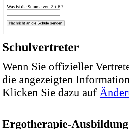
Was ist die Summe von 2 + 6 ?
Schulvertreter
Wenn Sie offizieller Vertret
die angezeigten Information
Klicken Sie dazu auf
Änder
Ergotherapie-Ausbildung