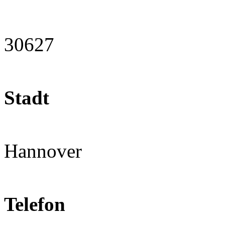
30627
Stadt
Hannover
Telefon