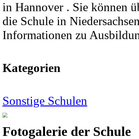
in Hannover . Sie können üb
die Schule in Niedersachsen
Informationen zu Ausbildu
Kategorien
Sonstige Schulen
Fotogalerie der Schule