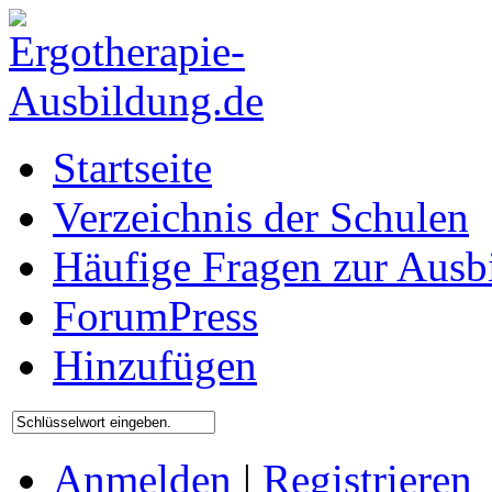
Startseite
Verzeichnis der Schulen
Häufige Fragen zur Ausb
ForumPress
Hinzufügen
Anmelden
|
Registrieren