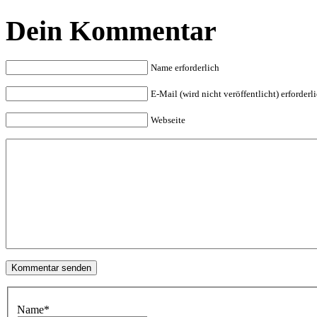
Dein Kommentar
Name erforderlich
E-Mail (wird nicht veröffentlicht) erforderl
Webseite
Name
*