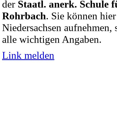
der
Staatl. anerk. Schule 
Rohrbach
. Sie können hier
Niedersachsen aufnehmen, 
alle wichtigen Angaben.
Link melden