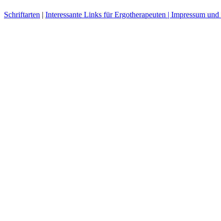
Schriftarten
|
Interessante Links für Ergotherapeuten |
Impressum und