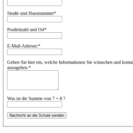
Straße und Hausnummer
*
Postleitzahl und Ort
*
E-Mail-Adresse:
*
Geben Sie hier ein, welche Informationen Sie wünschen und kontakti
anzugeben.
*
Was ist die Summe von 7 + 8 ?