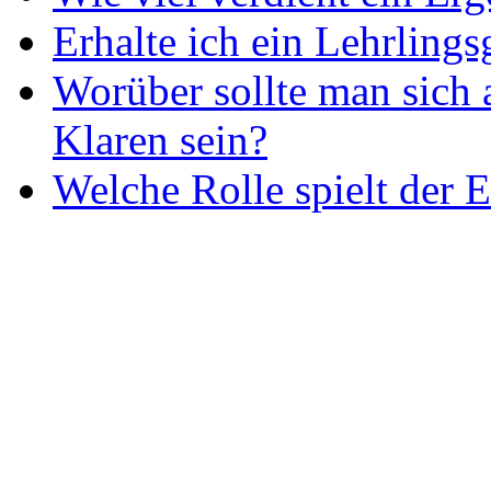
Erhalte ich ein Lehrlings
Worüber sollte man sich 
Klaren sein?
Welche Rolle spielt der E