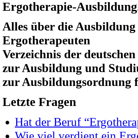
Ergotherapie-Ausbildung
Alles über die Ausbildun
Ergotherapeuten
Verzeichnis der deutschen
zur Ausbildung und Stud
zur Ausbildungsordnung f
Letzte Fragen
Hat der Beruf “Ergothera
Wie viel verdient ein Er