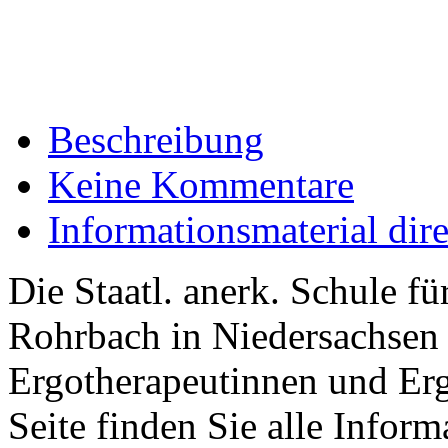
Beschreibung
Keine Kommentare
Informationsmaterial dir
Die Staatl. anerk. Schule f
Rohrbach in Niedersachsen 
Ergotherapeutinnen und Erg
Seite finden Sie alle Infor