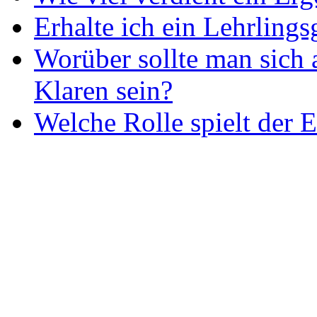
Erhalte ich ein Lehrlings
Worüber sollte man sich 
Klaren sein?
Welche Rolle spielt der E