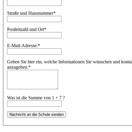
Straße und Hausnummer
*
Postleitzahl und Ort
*
E-Mail-Adresse:
*
Geben Sie hier ein, welche Informationen Sie wünschen und kontakti
anzugeben.
*
Was ist die Summe von 1 + 7 ?