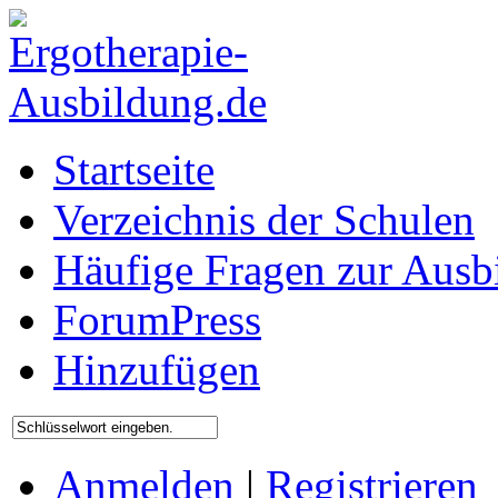
Startseite
Verzeichnis der Schulen
Häufige Fragen zur Ausb
ForumPress
Hinzufügen
Anmelden
|
Registrieren