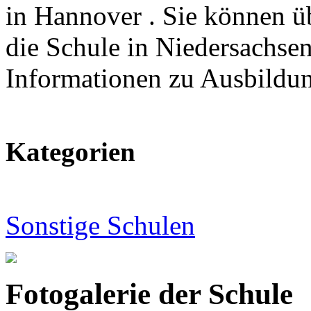
in Hannover . Sie können üb
die Schule in Niedersachsen
Informationen zu Ausbildu
Kategorien
Sonstige Schulen
Fotogalerie der Schule