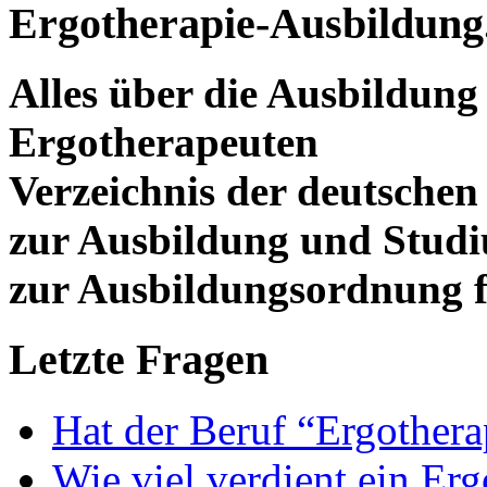
Ergotherapie-Ausbildung
Alles über die Ausbildun
Ergotherapeuten
Verzeichnis der deutschen
zur Ausbildung und Stud
zur Ausbildungsordnung f
Letzte Fragen
Hat der Beruf “Ergothera
Wie viel verdient ein Er