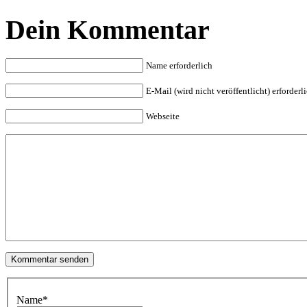
Dein Kommentar
Name erforderlich
E-Mail (wird nicht veröffentlicht) erforderl
Webseite
Name
*