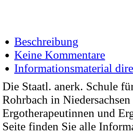
Beschreibung
Keine Kommentare
Informationsmaterial dir
Die Staatl. anerk. Schule f
Rohrbach in Niedersachsen 
Ergotherapeutinnen und Erg
Seite finden Sie alle Infor