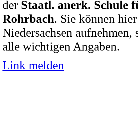
der
Staatl. anerk. Schule 
Rohrbach
. Sie können hier
Niedersachsen aufnehmen, 
alle wichtigen Angaben.
Link melden