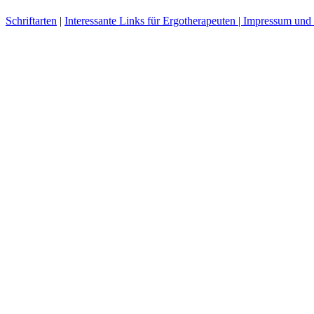
Schriftarten
|
Interessante Links für Ergotherapeuten |
Impressum und