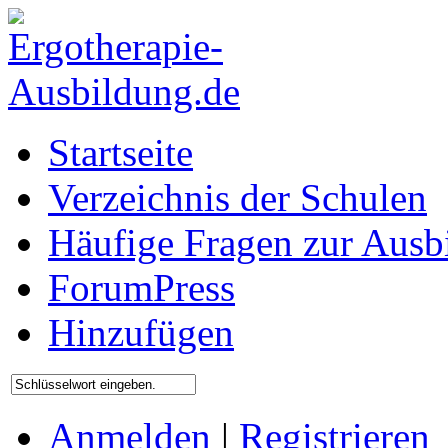
Startseite
Verzeichnis der Schulen
Häufige Fragen zur Ausb
ForumPress
Hinzufügen
Anmelden
|
Registrieren