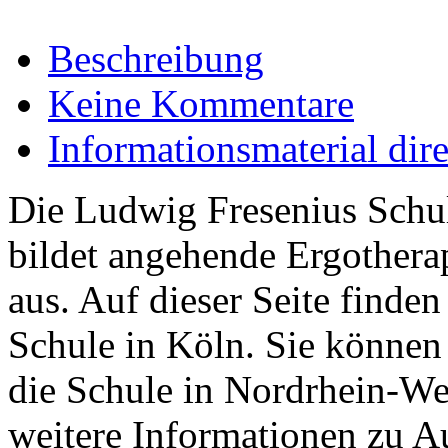
Beschreibung
Keine Kommentare
Informationsmaterial dir
Die Ludwig Fresenius Schu
bildet angehende Ergothera
aus. Auf dieser Seite finden
Schule in Köln. Sie können 
die Schule in Nordrhein-We
weitere Informationen zu 