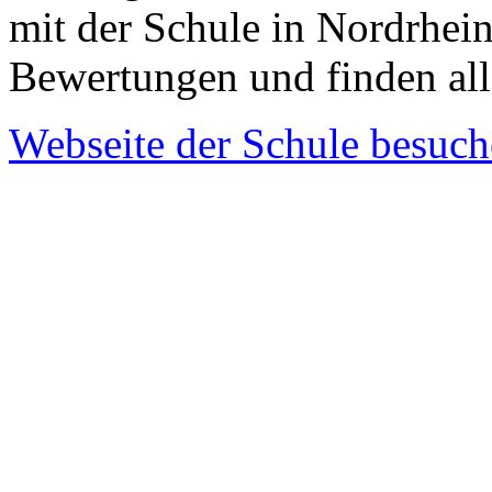
mit der Schule in Nordrhei
Bewertungen und finden al
Webseite der Schule besuc