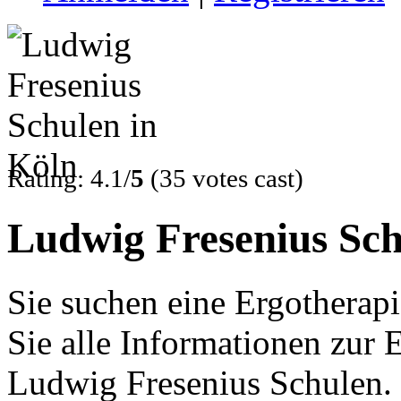
Rating: 4.1/
5
(35 votes cast)
Ludwig Fresenius Sch
Sie suchen eine Ergotherap
Sie alle Informationen zur
Ludwig Fresenius Schulen. 