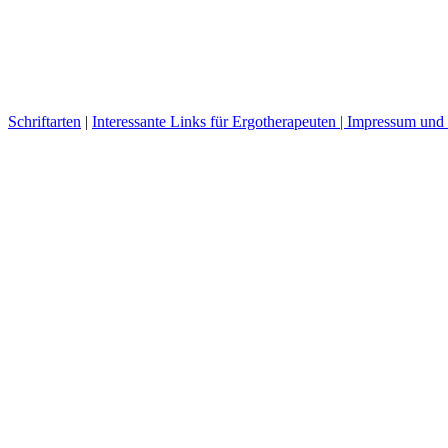
Schriftarten
|
Interessante Links für Ergotherapeuten |
Impressum und