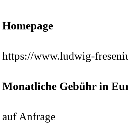
Homepage
https://www.ludwig-freseni
Monatliche Gebühr in Eu
auf Anfrage