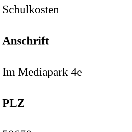
Schulkosten
Anschrift
Im Mediapark 4e
PLZ