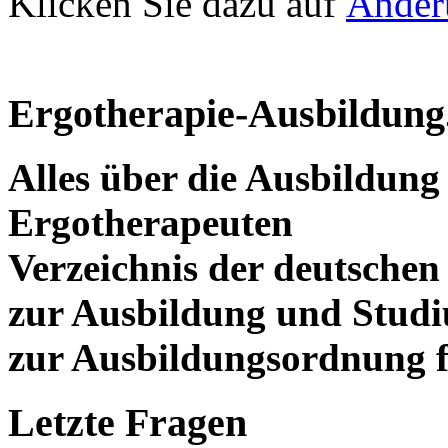
Klicken Sie dazu auf
Änder
Ergotherapie-Ausbildung
Alles über die Ausbildun
Ergotherapeuten
Verzeichnis der deutschen
zur Ausbildung und Stud
zur Ausbildungsordnung f
Letzte Fragen