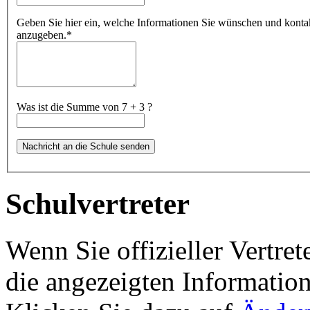
Geben Sie hier ein, welche Informationen Sie wünschen und kontakti
anzugeben.
*
Was ist die Summe von 7 + 3 ?
Schulvertreter
Wenn Sie offizieller Vertret
die angezeigten Information