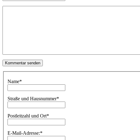
Name
*
Straße und Hausnummer
*
Postleitzahl und Ort
*
E-Mail-Adresse:
*