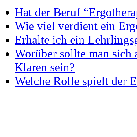
Hat der Beruf “Ergothera
Wie viel verdient ein Er
Erhalte ich ein Lehrlings
Worüber sollte man sich 
Klaren sein?
Welche Rolle spielt der E