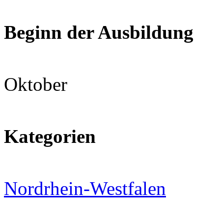
Beginn der Ausbildung
Oktober
Kategorien
Nordrhein-Westfalen