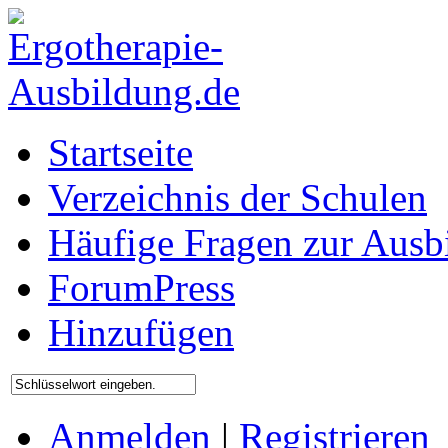
Startseite
Verzeichnis der Schulen
Häufige Fragen zur Ausb
ForumPress
Hinzufügen
Anmelden
|
Registrieren