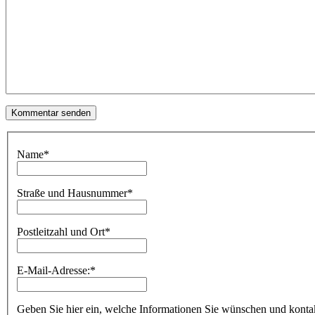
Name
*
Straße und Hausnummer
*
Postleitzahl und Ort
*
E-Mail-Adresse:
*
Geben Sie hier ein, welche Informationen Sie wünschen und kontakti