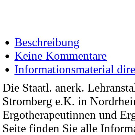
Beschreibung
Keine Kommentare
Informationsmaterial dir
Die Staatl. anerk. Lehransta
Stromberg e.K. in Nordrhei
Ergotherapeutinnen und Erg
Seite finden Sie alle Infor