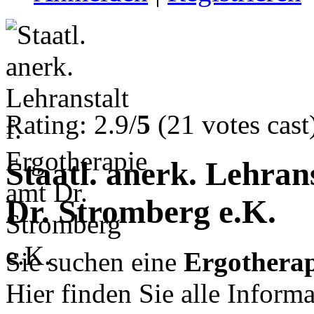
Rating: 2.9/
5
(21 votes cast
Staatl. anerk. Lehran
Dr. Stromberg e.K.
Sie suchen eine
Ergotherap
Hier finden Sie alle Inform