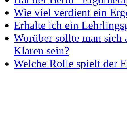
Wie viel verdient ein Er
Erhalte ich ein Lehrlings
Worüber sollte man sich 
Klaren sein?
Welche Rolle spielt der E