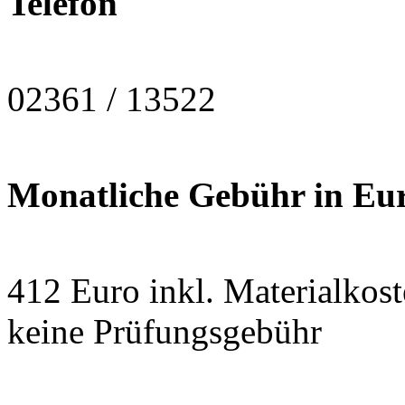
Telefon
02361 / 13522
Monatliche Gebühr in Eu
412 Euro inkl. Materialko
keine Prüfungsgebühr