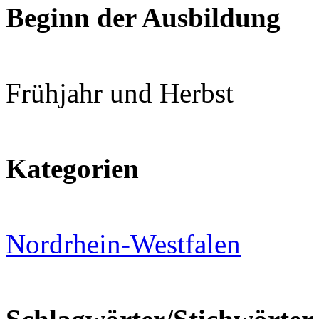
Beginn der Ausbildung
Frühjahr und Herbst
Kategorien
Nordrhein-Westfalen