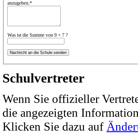
anzugeben.
*
Was ist die Summe von 9 + 7 ?
Schulvertreter
Wenn Sie offizieller Vertret
die angezeigten Information
Klicken Sie dazu auf
Änder