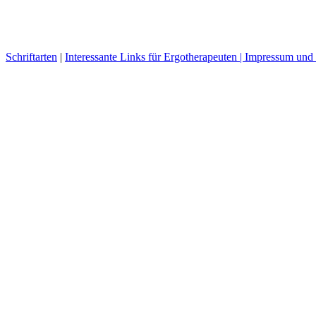
Schriftarten
|
Interessante Links für Ergotherapeuten |
Impressum und