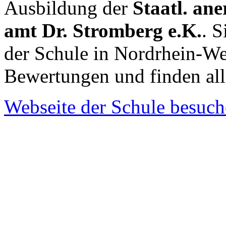
Ausbildung der
Staatl. ane
amt Dr. Stromberg e.K.
. S
der Schule in Nordrhein-We
Bewertungen und finden al
Webseite der Schule besuc