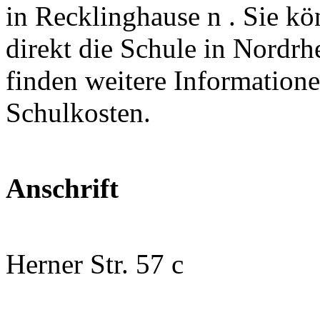
in Recklinghause n . Sie kö
direkt die Schule in Nordrh
finden weitere Information
Schulkosten.
Anschrift
Herner Str. 57 c