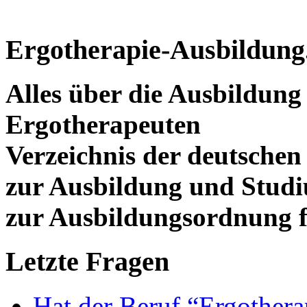
Ergotherapie-Ausbildung
Alles über die Ausbildun
Ergotherapeuten
Verzeichnis der deutschen
zur Ausbildung und Stud
zur Ausbildungsordnung f
Letzte Fragen
Hat der Beruf “Ergothera