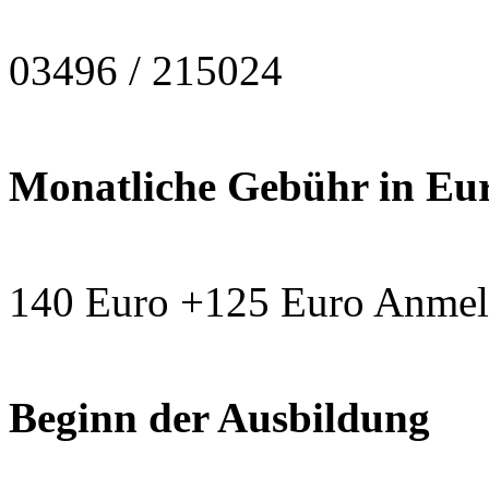
03496 / 215024
Monatliche Gebühr in Eu
140 Euro +125 Euro Anmel
Beginn der Ausbildung