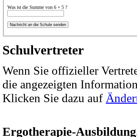
Was ist die Summe von 6 + 5 ?
Schulvertreter
Wenn Sie offizieller Vertret
die angezeigten Information
Klicken Sie dazu auf
Änder
Ergotherapie-Ausbildung