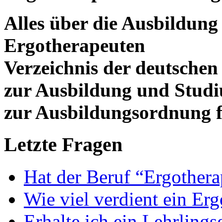
Alles über die Ausbildun
Ergotherapeuten
Verzeichnis der deutschen
zur Ausbildung und Stud
zur Ausbildungsordnung f
Letzte Fragen
Hat der Beruf “Ergothera
Wie viel verdient ein Er
Erhalte ich ein Lehrlings