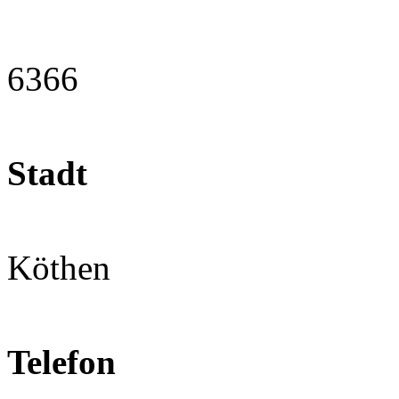
6366
Stadt
Köthen
Telefon