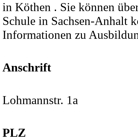
in Köthen . Sie können über
Schule in Sachsen-Anhalt k
Informationen zu Ausbildu
Anschrift
Lohmannstr. 1a
PLZ