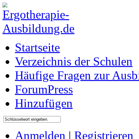
Startseite
Verzeichnis der Schulen
Häufige Fragen zur Ausb
ForumPress
Hinzufügen
Anmelden
|
Registrieren