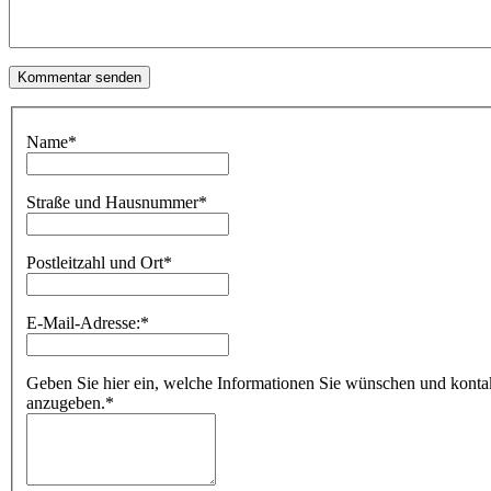
Name
*
Straße und Hausnummer
*
Postleitzahl und Ort
*
E-Mail-Adresse:
*
Geben Sie hier ein, welche Informationen Sie wünschen und kontakti
anzugeben.
*