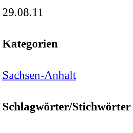
29.08.11
Kategorien
Sachsen-Anhalt
Schlagwörter/Stichwörter