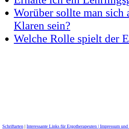
Worüber sollte man sich 
Klaren sein?
Welche Rolle spielt der E
Schriftarten
|
Interessante Links für Ergotherapeuten |
Impressum und