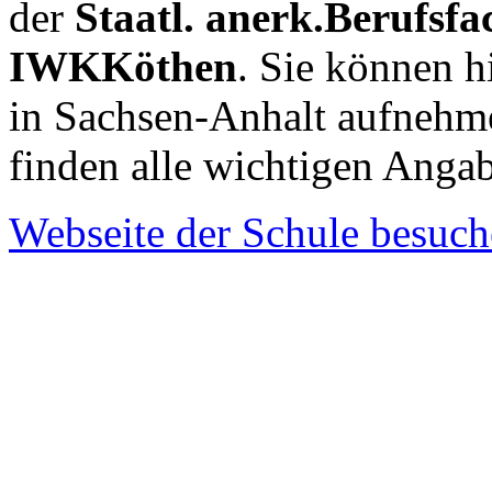
der
Staatl. anerk.Berufsfa
IWKKöthen
. Sie können h
in Sachsen-Anhalt aufnehm
finden alle wichtigen Anga
Webseite der Schule besuc