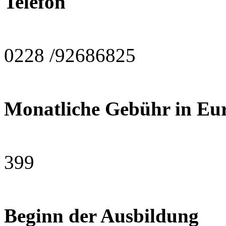
Telefon
0228 /92686825
Monatliche Gebühr in Eu
399
Beginn der Ausbildung