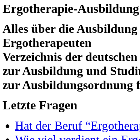
Ergotherapie-Ausbildung
Alles über die Ausbildun
Ergotherapeuten
Verzeichnis der deutschen
zur Ausbildung und Stud
zur Ausbildungsordnung f
Letzte Fragen
Hat der Beruf “Ergothera
Wie viel verdient ein Er