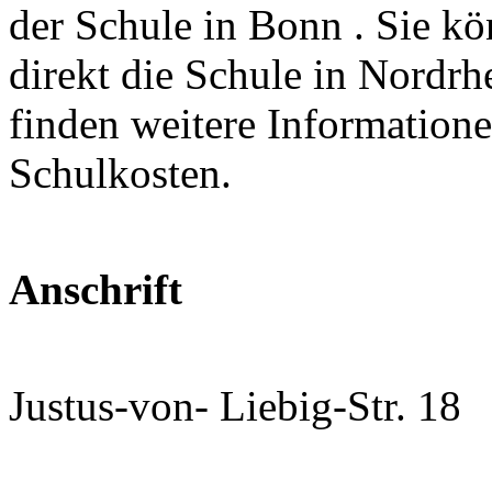
der Schule in Bonn . Sie kö
direkt die Schule in Nordrh
finden weitere Information
Schulkosten.
Anschrift
Justus-von- Liebig-Str. 18