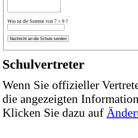
Was ist die Summe von 7 + 9 ?
Schulvertreter
Wenn Sie offizieller Vertret
die angezeigten Information
Klicken Sie dazu auf
Änder