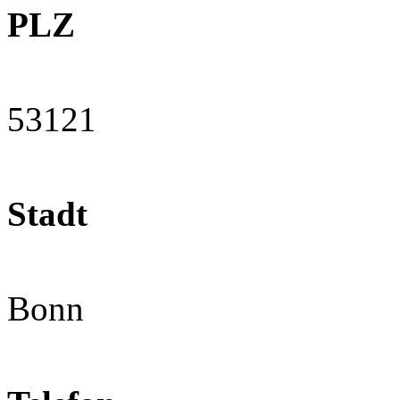
PLZ
53121
Stadt
Bonn