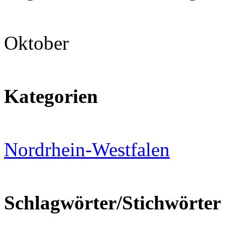
Oktober
Kategorien
Nordrhein-Westfalen
Schlagwörter/Stichwörter