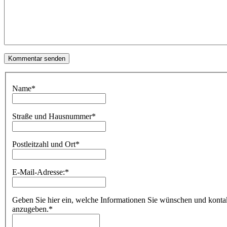
Name
*
Straße und Hausnummer
*
Postleitzahl und Ort
*
E-Mail-Adresse:
*
Geben Sie hier ein, welche Informationen Sie wünschen und kontakti
anzugeben.
*