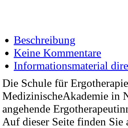
Beschreibung
Keine Kommentare
Informationsmaterial dir
Die Schule für Ergotherap
MedizinischeAkademie in N
angehende Ergotherapeutin
Auf dieser Seite finden Sie 