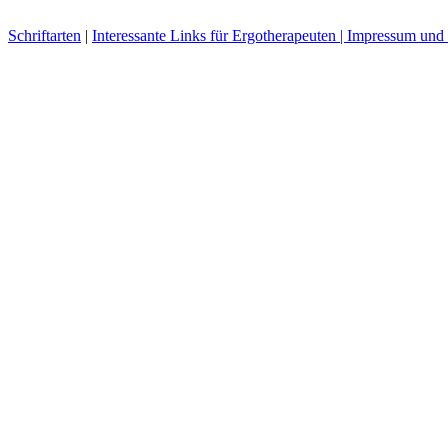
Schriftarten
|
Interessante Links für Ergotherapeuten |
Impressum und