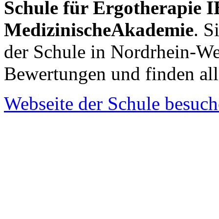
Schule für Ergotherapie 
MedizinischeAkademie
. S
der Schule in Nordrhein-We
Bewertungen und finden al
Webseite der Schule besuc