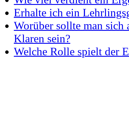
Erhalte ich ein Lehrlings
Worüber sollte man sich 
Klaren sein?
Welche Rolle spielt der E