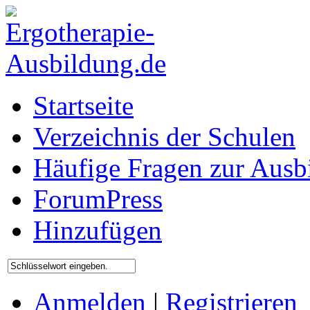
Startseite
Verzeichnis der Schulen
Häufige Fragen zur Ausb
ForumPress
Hinzufügen
Anmelden
|
Registrieren