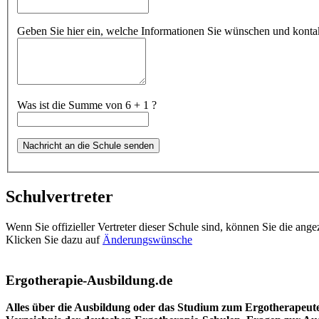
Geben Sie hier ein, welche Informationen Sie wünschen und kontakt
Was ist die Summe von 6 + 1 ?
Schulvertreter
Wenn Sie offizieller Vertreter dieser Schule sind, können Sie die ang
Klicken Sie dazu auf
Änderungswünsche
Ergotherapie-Ausbildung.de
Alles über die Ausbildung oder das Studium zum Ergotherapeut