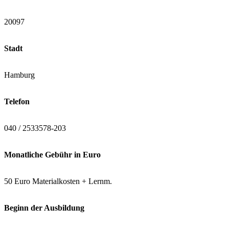
20097
Stadt
Hamburg
Telefon
040 / 2533578-203
Monatliche Gebühr in Euro
50 Euro Materialkosten + Lernm.
Beginn der Ausbildung