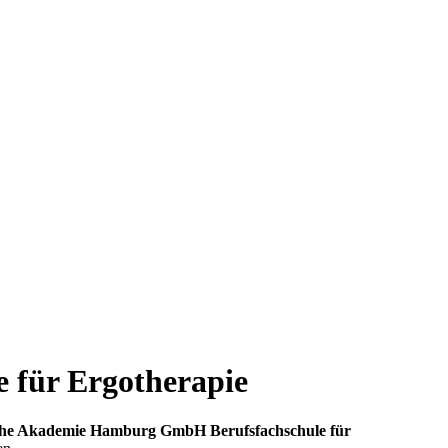
für Ergotherapie
he Akademie Hamburg GmbH Berufsfachschule für