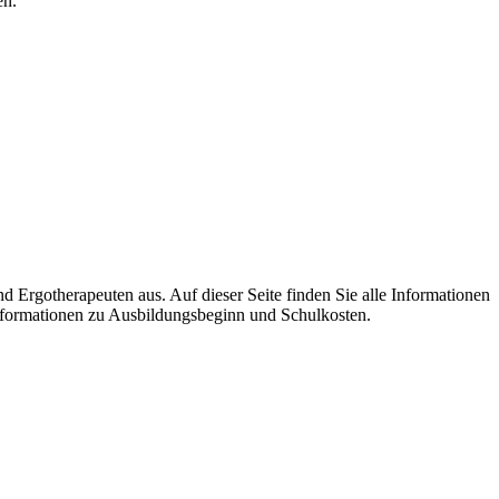
en.
gotherapeuten aus. Auf dieser Seite finden Sie alle Informationen
Informationen zu Ausbildungsbeginn und Schulkosten.