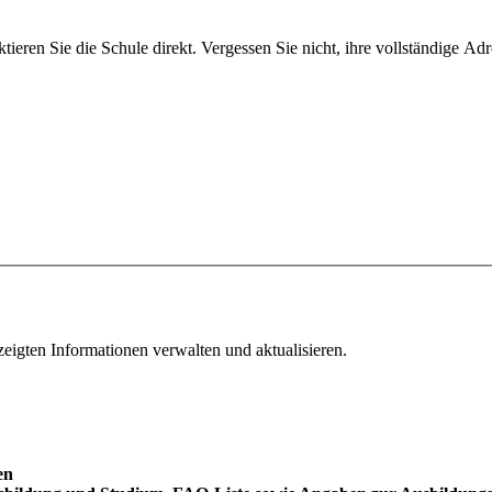
ieren Sie die Schule direkt. Vergessen Sie nicht, ihre vollständige Ad
ezeigten Informationen verwalten und aktualisieren.
en