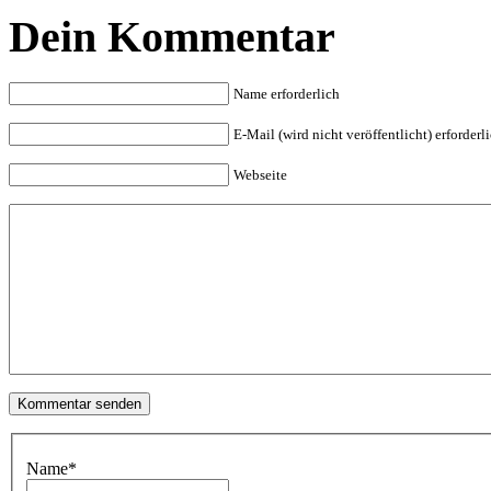
Dein Kommentar
Name erforderlich
E-Mail (wird nicht veröffentlicht) erforderl
Webseite
Name
*