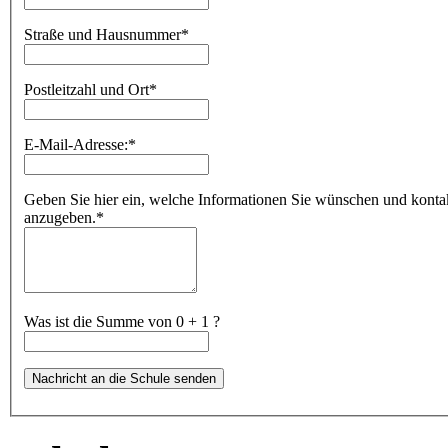
Straße und Hausnummer
*
Postleitzahl und Ort
*
E-Mail-Adresse:
*
Geben Sie hier ein, welche Informationen Sie wünschen und kontakti
anzugeben.
*
Was ist die Summe von 0 + 1 ?