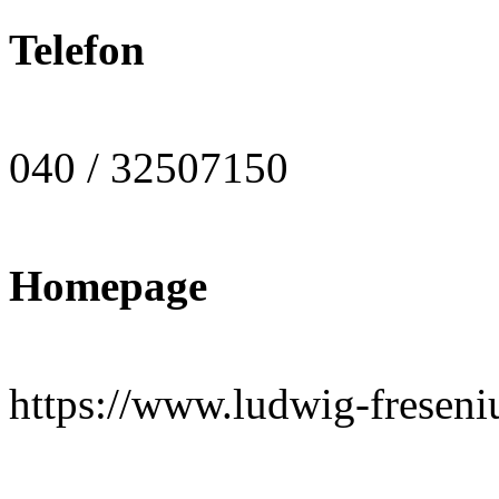
Telefon
040 / 32507150
Homepage
https://www.ludwig-freseni