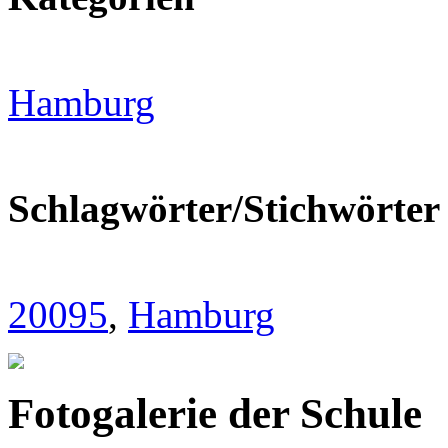
Hamburg
Schlagwörter/Stichwörter
20095
,
Hamburg
Fotogalerie der Schule