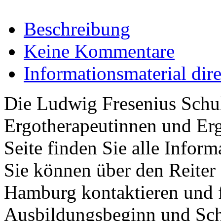
Beschreibung
Keine Kommentare
Informationsmaterial dir
Die Ludwig Fresenius Schu
Ergotherapeutinnen und Erg
Seite finden Sie alle Infor
Sie können über den Reiter 
Hamburg kontaktieren und f
Ausbildungsbeginn und Sch