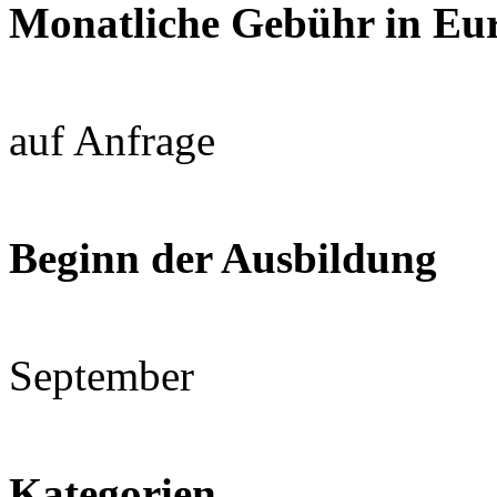
Monatliche Gebühr in Eu
auf Anfrage
Beginn der Ausbildung
September
Kategorien