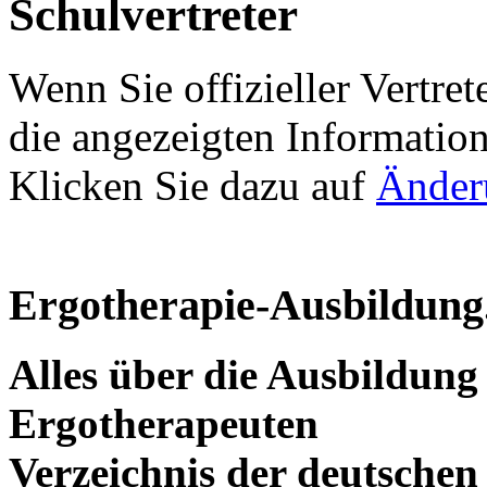
Schulvertreter
Wenn Sie offizieller Vertret
die angezeigten Information
Klicken Sie dazu auf
Änder
Ergotherapie-Ausbildung
Alles über die Ausbildun
Ergotherapeuten
Verzeichnis der deutschen