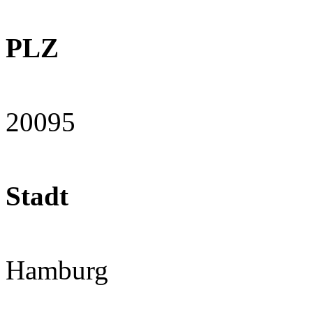
PLZ
20095
Stadt
Hamburg