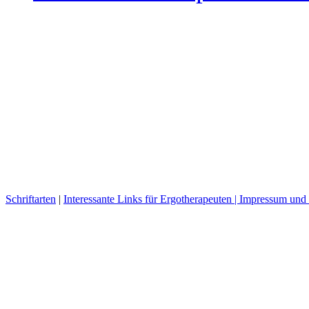
Schriftarten
|
Interessante Links für Ergotherapeuten |
Impressum und