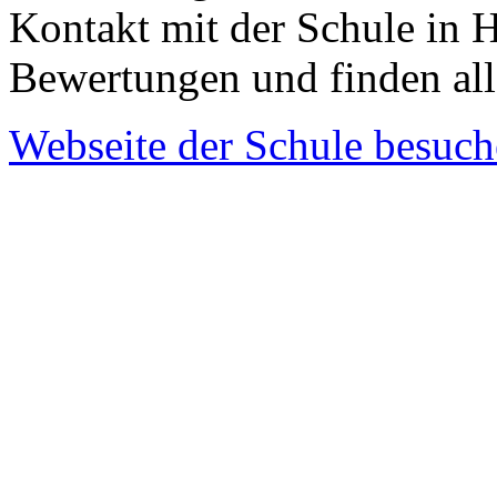
Kontakt mit der Schule in
Bewertungen und finden al
Webseite der Schule besuc