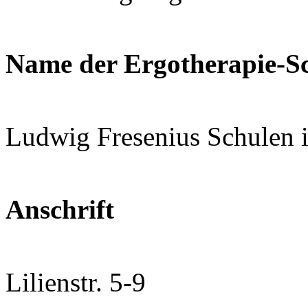
Name der Ergotherapie-S
Ludwig Fresenius Schulen
Anschrift
Lilienstr. 5-9