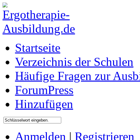
Startseite
Verzeichnis der Schulen
Häufige Fragen zur Ausb
ForumPress
Hinzufügen
Anmelden
|
Registrieren