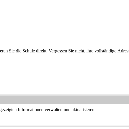
ren Sie die Schule direkt. Vergessen Sie nicht, ihre vollständige Adre
ngezeigten Informationen verwalten und aktualisieren.