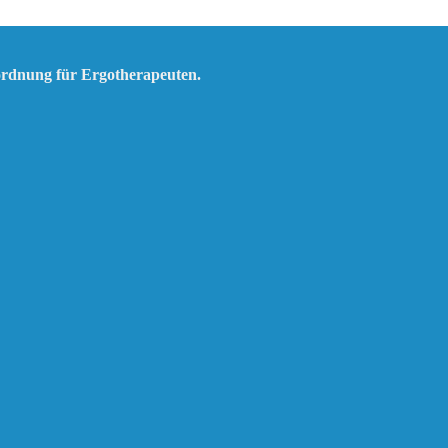
ordnung für Ergotherapeuten.