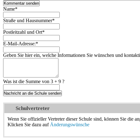
Name
*
Straße und Hausnummer
*
Postleitzahl und Ort
*
E-Mail-Adresse:
*
Geben Sie hier ein, welche Informationen Sie wünschen und kontaktie
Was ist die Summe von 3 + 9 ?
Schulvertreter
Wenn Sie offizieller Vertreter dieser Schule sind, können Sie die a
Klicken Sie dazu auf
Änderungswünsche