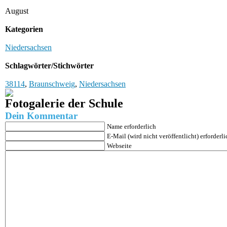
August
Kategorien
Niedersachsen
Schlagwörter/Stichwörter
38114
,
Braunschweig
,
Niedersachsen
Fotogalerie der Schule
Dein Kommentar
Name erforderlich
E-Mail (wird nicht veröffentlicht) erforderli
Webseite