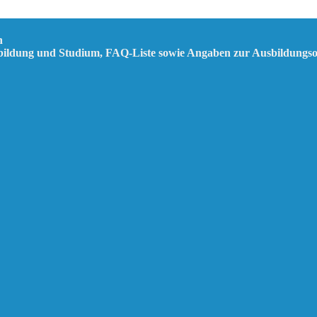
n
sbildung und Studium, FAQ-Liste sowie Angaben zur Ausbildungs