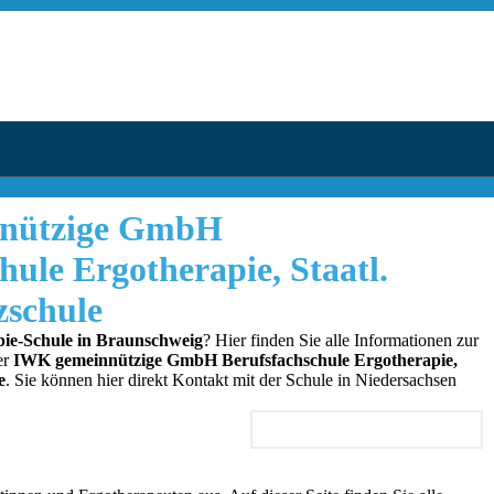
nützige GmbH
hule Ergotherapie, Staatl.
zschule
ie-Schule in Braunschweig
? Hier finden Sie alle Informationen zur
er
IWK gemeinnützige GmbH Berufsfachschule Ergotherapie,
e
. Sie können hier direkt Kontakt mit der Schule in Niedersachsen