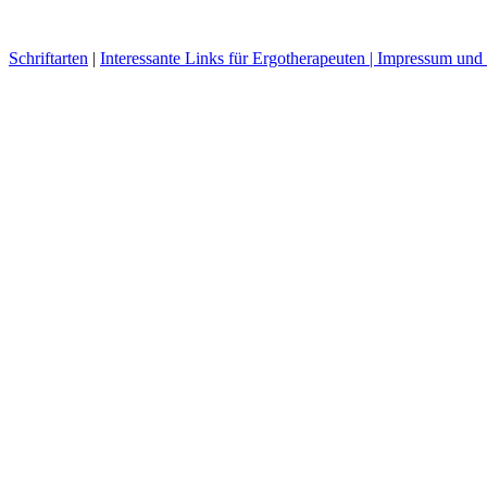
Schriftarten
|
Interessante Links für Ergotherapeuten |
Impressum und