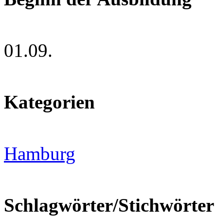
01.09.
Kategorien
Hamburg
Schlagwörter/Stichwörter