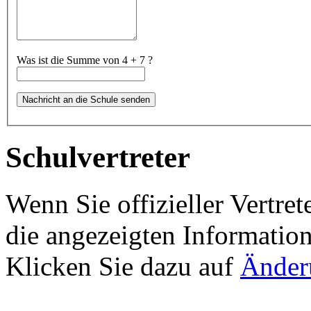
Was ist die Summe von 4 + 7 ?
Schulvertreter
Wenn Sie offizieller Vertret
die angezeigten Information
Klicken Sie dazu auf
Änder