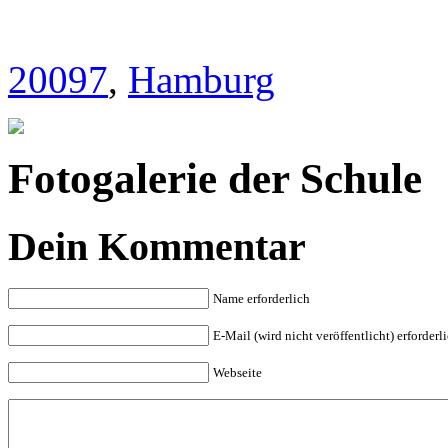
20097
,
Hamburg
Fotogalerie der Schule
Dein Kommentar
Name erforderlich
E-Mail (wird nicht veröffentlicht) erforderl
Webseite