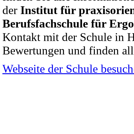
der
Institut für praxisor
Berufsfachschule für Ergo
Kontakt mit der Schule in
Bewertungen und finden al
Webseite der Schule besuc