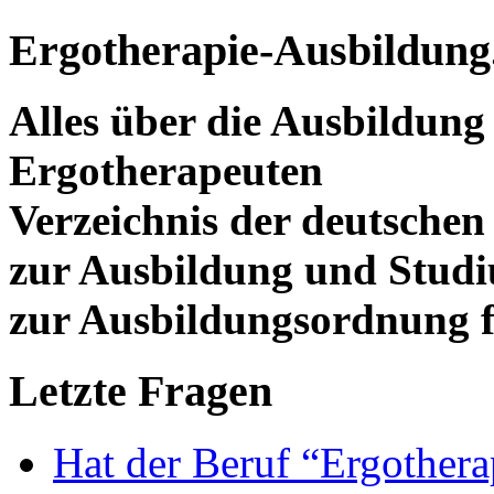
Ergotherapie-Ausbildung
Alles über die Ausbildun
Ergotherapeuten
Verzeichnis der deutschen
zur Ausbildung und Stud
zur Ausbildungsordnung f
Letzte Fragen
Hat der Beruf “Ergothera