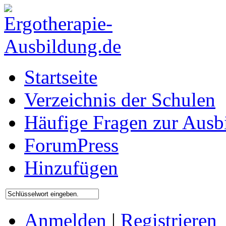
Startseite
Verzeichnis der Schulen
Häufige Fragen zur Ausb
ForumPress
Hinzufügen
Anmelden
|
Registrieren