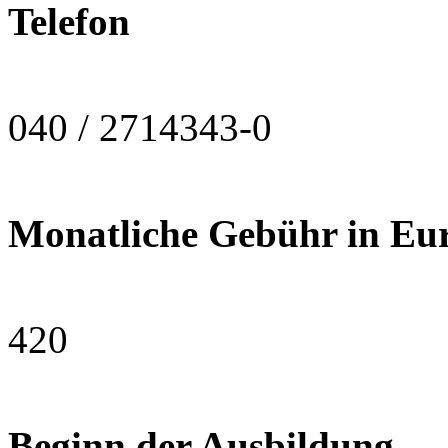
Telefon
040 / 2714343-0
Monatliche Gebühr in Eu
420
Beginn der Ausbildung