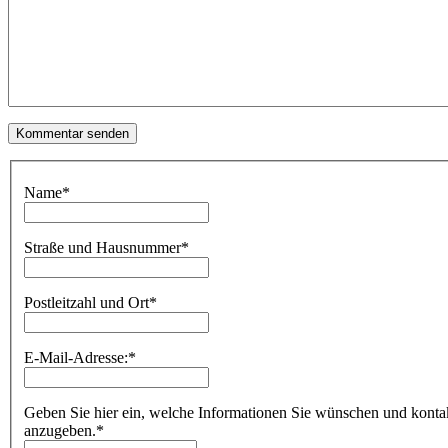
Name
*
Straße und Hausnummer
*
Postleitzahl und Ort
*
E-Mail-Adresse:
*
Geben Sie hier ein, welche Informationen Sie wünschen und kontakti
anzugeben.
*