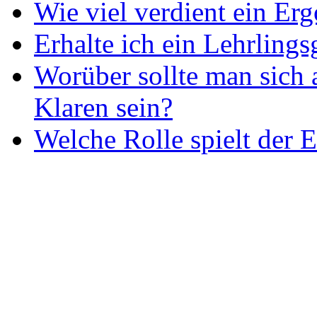
Wie viel verdient ein Er
Erhalte ich ein Lehrlings
Worüber sollte man sich 
Klaren sein?
Welche Rolle spielt der E