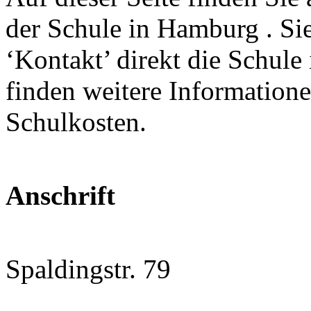
der Schule in Hamburg . Si
‘Kontakt’ direkt die Schul
finden weitere Information
Schulkosten.
Anschrift
Spaldingstr. 79