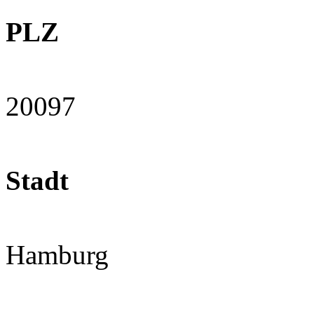
PLZ
20097
Stadt
Hamburg