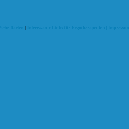
Schriftarten
|
Interessante Links für Ergotherapeuten |
Impressum