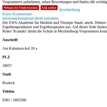
Vorpommern aufnehmen, sehen Bewertungen und finden alle wichti
Webseite der Schule besuchen
Link melden
Beschreibung
Keine Kommentare
Informationsmaterial direkt anfordern
Die EWS-Akademie für Medizin und Therapie Staatl. anerk. Höhere 
Ergotherapeutinnen und Ergotherapeuten aus. Auf dieser Seite finden 
Reiter ‘Kontakt’ direkt die Schule in Mecklenburg-Vorpommern kont
Anschrift
Am Kabutzen-hof 20 a
PLZ
18057
Stadt
Rostock
Telefon
0381 / 2605300