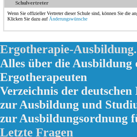
Schulvertreter
Wenn Sie offizieller Vertreter dieser Schule sind, können Sie die a
Klicken Sie dazu auf
Änderungswünsche
Ergotherapie-Ausbildung
Alles über die Ausbildung
Ergotherapeuten
Verzeichnis der deutschen
zur Ausbildung und Studi
zur Ausbildungsordnung f
Letzte Fragen