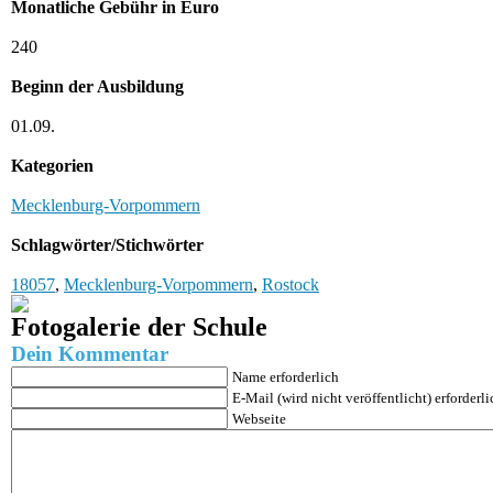
Monatliche Gebühr in Euro
240
Beginn der Ausbildung
01.09.
Kategorien
Mecklenburg-Vorpommern
Schlagwörter/Stichwörter
18057
,
Mecklenburg-Vorpommern
,
Rostock
Fotogalerie der Schule
Dein Kommentar
Name erforderlich
E-Mail (wird nicht veröffentlicht) erforderli
Webseite