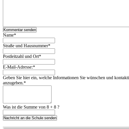
Name
*
Straße und Hausnummer
*
Postleitzahl und Ort
*
E-Mail-Adresse:
*
Geben Sie hier ein, welche Informationen Sie wünschen und kontaktier
anzugeben.
*
Was ist die Summe von 8 + 8 ?