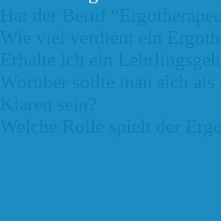
Hat der Beruf “Ergotherape
Wie viel verdient ein Ergot
Erhalte ich ein Lehrlingsgeh
Worüber sollte man sich als
Klaren sein?
Welche Rolle spielt der Ergo