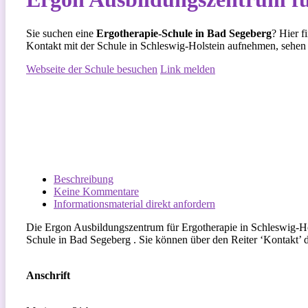
Sie suchen eine
Ergotherapie-Schule in Bad Segeberg
? Hier f
Kontakt mit der Schule in Schleswig-Holstein aufnehmen, sehen
Webseite der Schule besuchen
Link melden
Beschreibung
Keine Kommentare
Informationsmaterial direkt anfordern
Die Ergon Ausbildungszentrum für Ergotherapie in Schleswig-Hol
Schule in Bad Segeberg . Sie können über den Reiter ‘Kontakt’ 
Anschrift