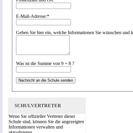
E-Mail-Adresse:
*
Geben Sie hier ein, welche Informationen Sie wünschen und kon
Was ist die Summe von 9 + 8 ?
SCHULVERTRETER
Wenn Sie offizieller Vertreter dieser
Schule sind, können Sie die angezeigten
Informationen verwalten und
aktualisieren.