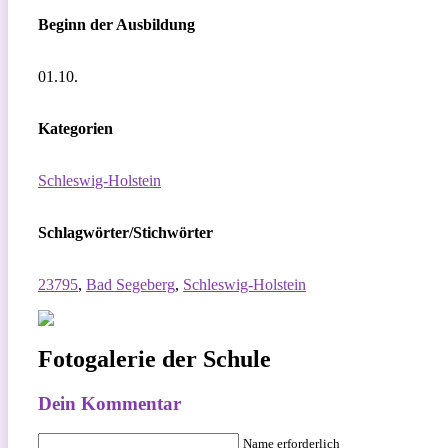
Beginn der Ausbildung
01.10.
Kategorien
Schleswig-Holstein
Schlagwörter/Stichwörter
23795
,
Bad Segeberg
,
Schleswig-Holstein
Fotogalerie der Schule
Dein Kommentar
Name erforderlich