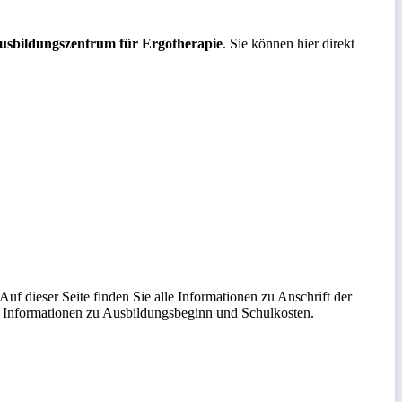
usbildungszentrum für Ergotherapie
. Sie können hier direkt
f dieser Seite finden Sie alle Informationen zu Anschrift der
re Informationen zu Ausbildungsbeginn und Schulkosten.