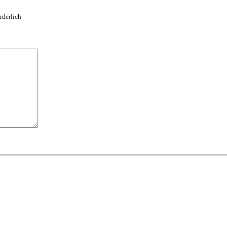
rderlich