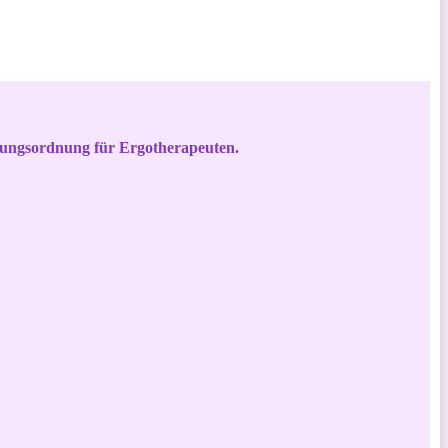
dungsordnung für Ergotherapeuten.