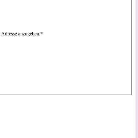
ge Adresse anzugeben.
*