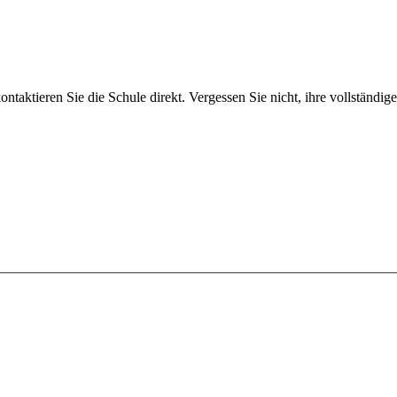
taktieren Sie die Schule direkt. Vergessen Sie nicht, ihre vollständi