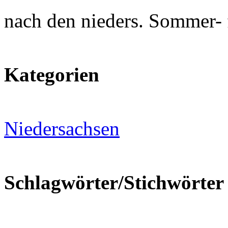
nach den nieders. Sommer- 
Kategorien
Niedersachsen
Schlagwörter/Stichwörter