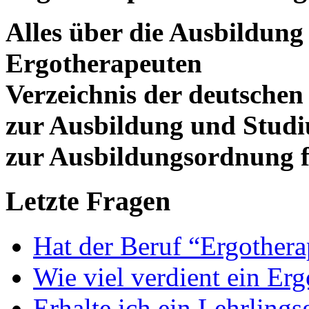
Alles über die Ausbildun
Ergotherapeuten
Verzeichnis der deutschen
zur Ausbildung und Stud
zur Ausbildungsordnung f
Letzte Fragen
Hat der Beruf “Ergothera
Wie viel verdient ein Er
Erhalte ich ein Lehrlings