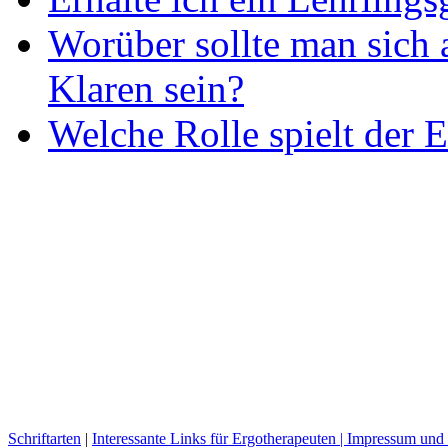
Worüber sollte man sich 
Klaren sein?
Welche Rolle spielt der E
Schriftarten
|
Interessante Links für Ergotherapeuten |
Impressum und