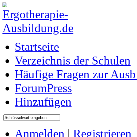
Startseite
Verzeichnis der Schulen
Häufige Fragen zur Ausb
ForumPress
Hinzufügen
Anmelden
|
Registrieren