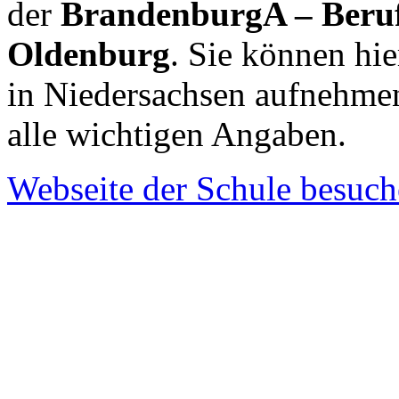
der
BrandenburgA – Beruf
Oldenburg
. Sie können hie
in Niedersachsen aufnehme
alle wichtigen Angaben.
Webseite der Schule besuc