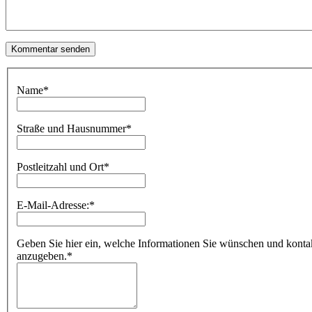
Name
*
Straße und Hausnummer
*
Postleitzahl und Ort
*
E-Mail-Adresse:
*
Geben Sie hier ein, welche Informationen Sie wünschen und kontakti
anzugeben.
*