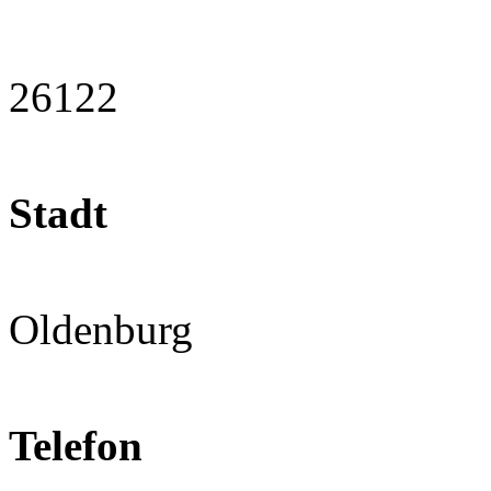
26122
Stadt
Oldenburg
Telefon