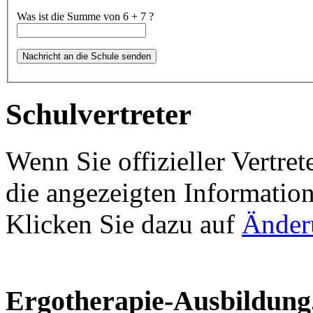
Was ist die Summe von 6 + 7 ?
Schulvertreter
Wenn Sie offizieller Vertret
die angezeigten Information
Klicken Sie dazu auf
Änder
Ergotherapie-Ausbildung