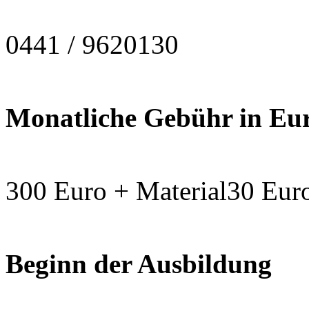
0441 / 9620130
Monatliche Gebühr in Eu
300 Euro + Material30 Eur
Beginn der Ausbildung