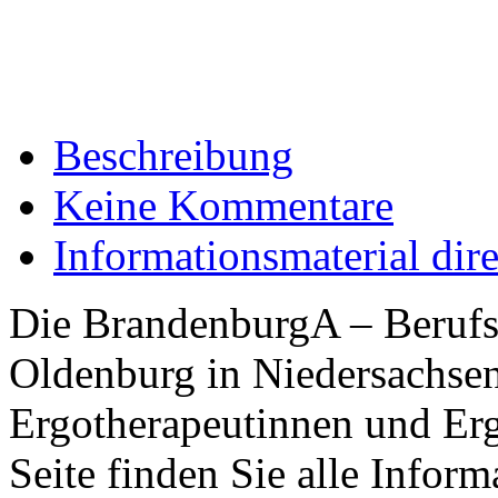
Beschreibung
Keine Kommentare
Informationsmaterial dir
Die BrandenburgA – Berufs
Oldenburg in Niedersachsen
Ergotherapeutinnen und Erg
Seite finden Sie alle Infor