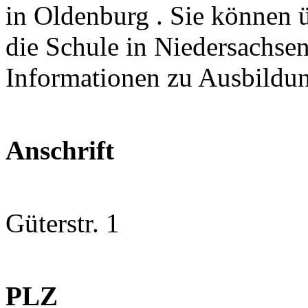
in Oldenburg . Sie können ü
die Schule in Niedersachsen
Informationen zu Ausbildu
Anschrift
Güterstr. 1
PLZ