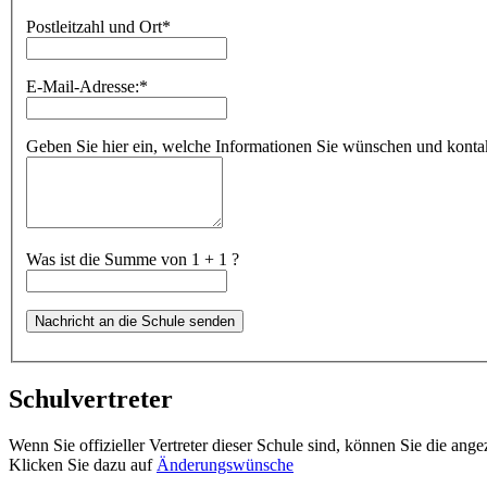
Postleitzahl und Ort
*
E-Mail-Adresse:
*
Geben Sie hier ein, welche Informationen Sie wünschen und kontakt
Was ist die Summe von 1 + 1 ?
Schulvertreter
Wenn Sie offizieller Vertreter dieser Schule sind, können Sie die ang
Klicken Sie dazu auf
Änderungswünsche