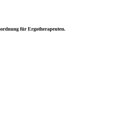
sordnung für Ergotherapeuten.