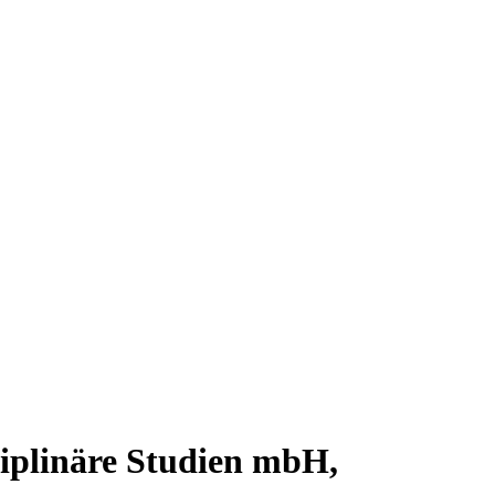
sziplinäre Studien mbH,