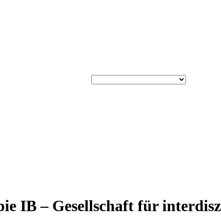
ie IB – Gesellschaft für interdi