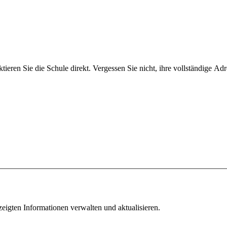
ieren Sie die Schule direkt. Vergessen Sie nicht, ihre vollständige Ad
ezeigten Informationen verwalten und aktualisieren.