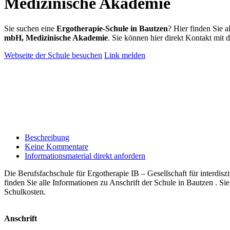
Medizinische Akademie
Sie suchen eine
Ergotherapie-Schule in Bautzen
? Hier finden Sie 
mbH, Medizinische Akademie
. Sie können hier direkt Kontakt mit
Webseite der Schule besuchen
Link melden
Beschreibung
Keine Kommentare
Informationsmaterial direkt anfordern
Die Berufsfachschule für Ergotherapie IB – Gesellschaft für interdi
finden Sie alle Informationen zu Anschrift der Schule in Bautzen . S
Schulkosten.
Anschrift