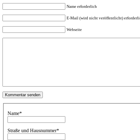
Name erforderlich
E-Mail (wird nicht veröffentlicht) erforderl
Webseite
Name
*
Straße und Hausnummer
*