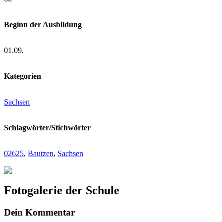
Beginn der Ausbildung
01.09.
Kategorien
Sachsen
Schlagwörter/Stichwörter
02625
,
Bautzen
,
Sachsen
Fotogalerie der Schule
Dein Kommentar