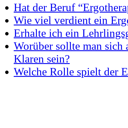
Hat der Beruf “Ergothera
Wie viel verdient ein Er
Erhalte ich ein Lehrlings
Worüber sollte man sich 
Klaren sein?
Welche Rolle spielt der E