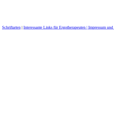
Schriftarten
|
Interessante Links für Ergotherapeuten |
Impressum und