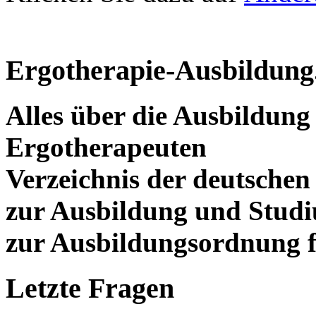
Ergotherapie-Ausbildung
Alles über die Ausbildun
Ergotherapeuten
Verzeichnis der deutschen
zur Ausbildung und Stud
zur Ausbildungsordnung f
Letzte Fragen