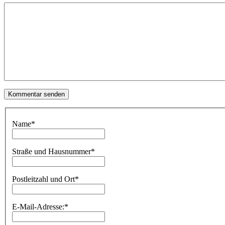
Name
*
Straße und Hausnummer
*
Postleitzahl und Ort
*
E-Mail-Adresse:
*