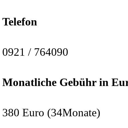
Telefon
0921 / 764090
Monatliche Gebühr in Eu
380 Euro (34Monate)