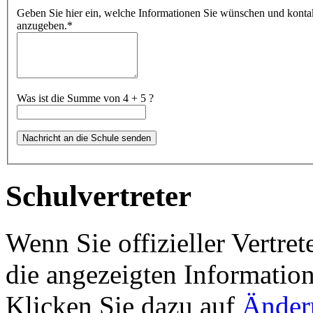
Geben Sie hier ein, welche Informationen Sie wünschen und kontakti
anzugeben.
*
Was ist die Summe von 4 + 5 ?
Schulvertreter
Wenn Sie offizieller Vertret
die angezeigten Information
Klicken Sie dazu auf
Änder