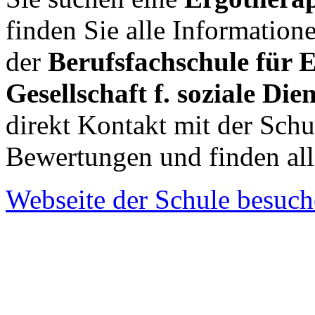
finden Sie alle Informatio
der
Berufsfachschule für 
Gesellschaft f. soziale D
direkt Kontakt mit der Sch
Bewertungen und finden al
Webseite der Schule besuc