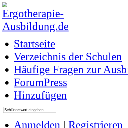
Startseite
Verzeichnis der Schulen
Häufige Fragen zur Ausb
ForumPress
Hinzufügen
Anmelden
|
Registrieren