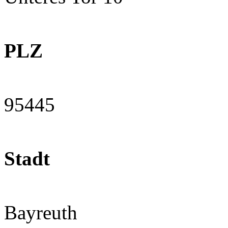
PLZ
95445
Stadt
Bayreuth