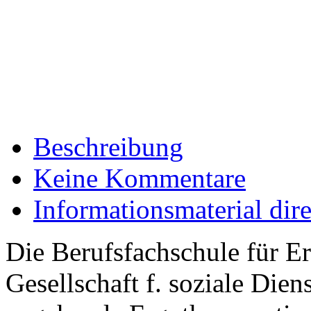
Beschreibung
Keine Kommentare
Informationsmaterial dir
Die Berufsfachschule für E
Gesellschaft f. soziale Di