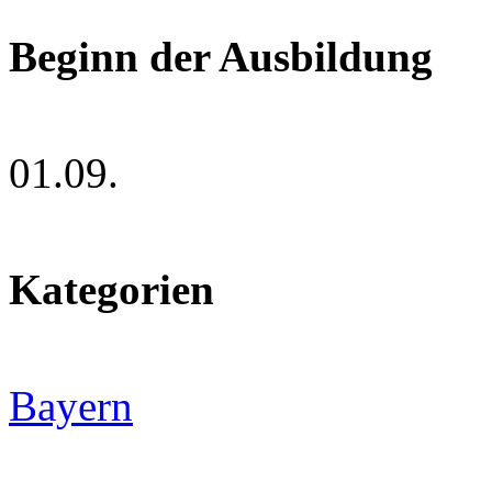
Beginn der Ausbildung
01.09.
Kategorien
Bayern