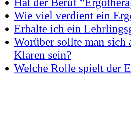
Hat der Beruf “Ergothera
Wie viel verdient ein Er
Erhalte ich ein Lehrlings
Worüber sollte man sich 
Klaren sein?
Welche Rolle spielt der E