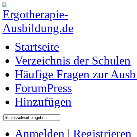
Startseite
Verzeichnis der Schulen
Häufige Fragen zur Ausb
ForumPress
Hinzufügen
Anmelden
|
Registrieren