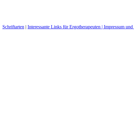
Schriftarten
|
Interessante Links für Ergotherapeuten |
Impressum und