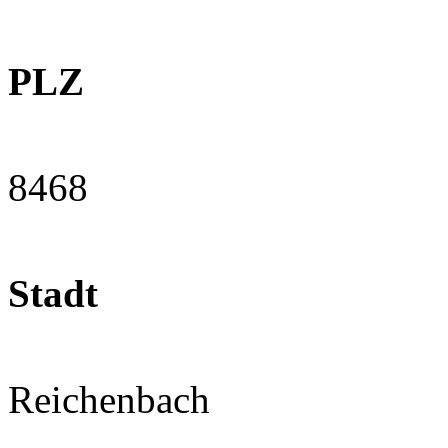
PLZ
8468
Stadt
Reichenbach