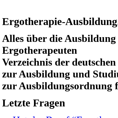
Ergotherapie-Ausbildung
Alles über die Ausbildun
Ergotherapeuten
Verzeichnis der deutschen
zur Ausbildung und Stud
zur Ausbildungsordnung f
Letzte Fragen