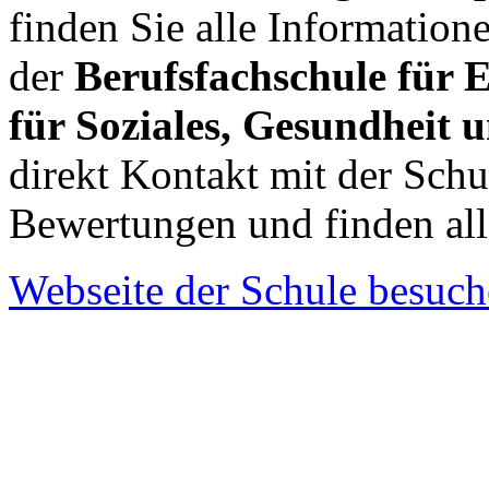
finden Sie alle Informatio
der
Berufsfachschule für 
für Soziales, Gesundheit 
direkt Kontakt mit der Sch
Bewertungen und finden al
Webseite der Schule besuc