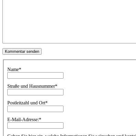
Name
*
Straße und Hausnummer
*
Postleitzahl und Ort
*
E-Mail-Adresse:
*