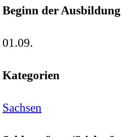
Beginn der Ausbildung
01.09.
Kategorien
Sachsen