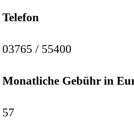
Telefon
03765 / 55400
Monatliche Gebühr in Eu
57