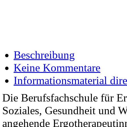
Beschreibung
Keine Kommentare
Informationsmaterial dir
Die Berufsfachschule für E
Soziales, Gesundheit und Wi
angehende Ergotherapeutin