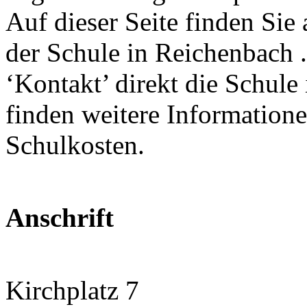
Auf dieser Seite finden Sie 
der Schule in Reichenbach .
‘Kontakt’ direkt die Schule
finden weitere Information
Schulkosten.
Anschrift
Kirchplatz 7