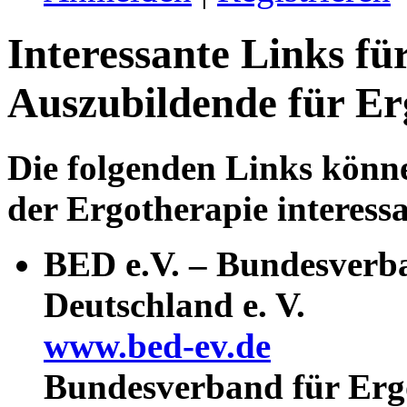
Interessante Links f
Auszubildende für Er
Die folgenden Links könn
der Ergotherapie interessa
BED e.V. – Bundesverba
Deutschland e. V.
www.bed-ev.de
Bundesverband für Erg