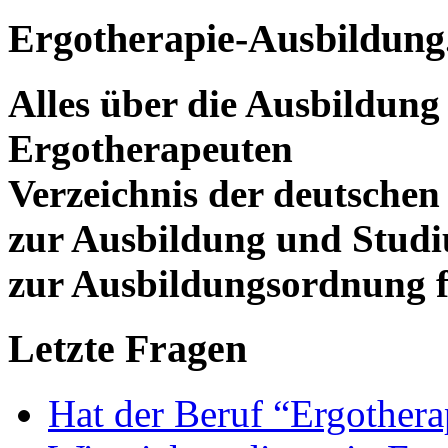
Ergotherapie-Ausbildung
Alles über die Ausbildun
Ergotherapeuten
Verzeichnis der deutschen
zur Ausbildung und Stud
zur Ausbildungsordnung f
Letzte Fragen
Hat der Beruf “Ergothera