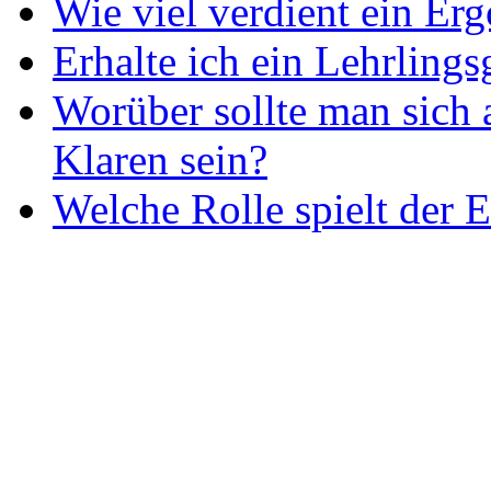
Wie viel verdient ein Er
Erhalte ich ein Lehrlings
Worüber sollte man sich 
Klaren sein?
Welche Rolle spielt der E