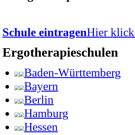
Schule eintragen
Hier klick
Ergotherapieschulen
Baden-Württemberg
Bayern
Berlin
Hamburg
Hessen