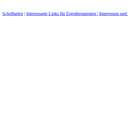
Schriftarten
|
Interessante Links für Ergotherapeuten |
Impressum und