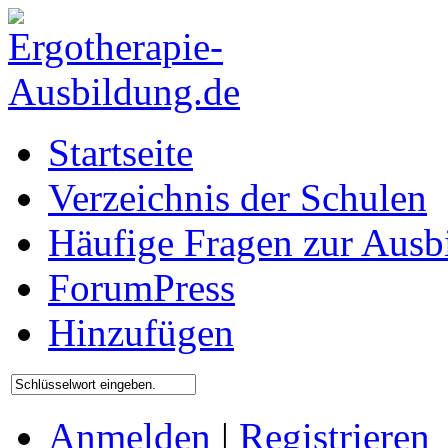
Startseite
Verzeichnis der Schulen
Häufige Fragen zur Ausb
ForumPress
Hinzufügen
Anmelden
|
Registrieren